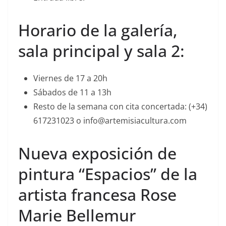
Horario de la galería,
sala principal y sala 2:
Viernes de 17 a 20h
Sábados de 11 a 13h
Resto de la semana con cita concertada: (+34)
617231023 o info@artemisiacultura.com
Nueva exposición de
pintura “Espacios” de la
artista francesa Rose
Marie Bellemur