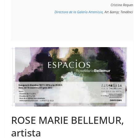
Cristina Requena 
Directora de la Galería Artemisia
, Art &amp; Tendències
ROSE MARIE BELLEMUR,
artista