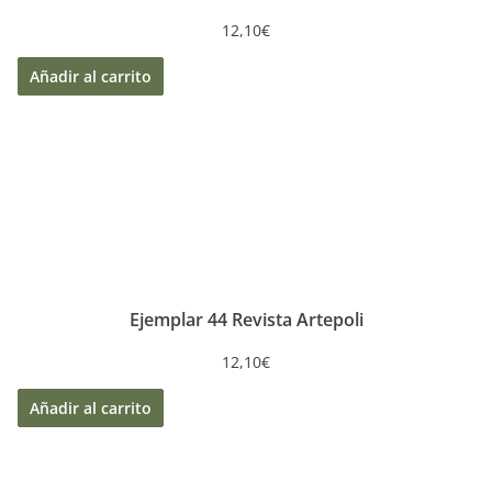
12,10
€
Añadir al carrito
Ejemplar 44 Revista Artepoli
12,10
€
Añadir al carrito