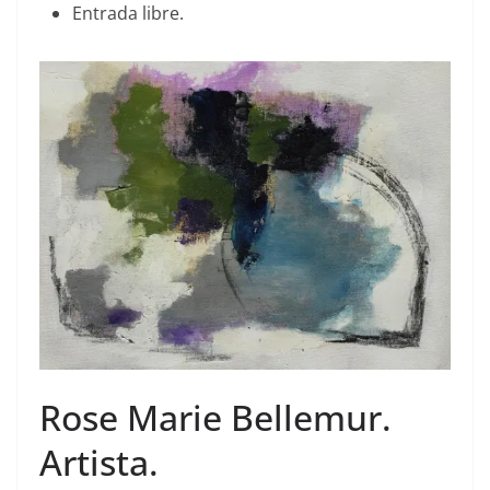
Entrada libre.
Rose Marie Bellemur.
Artista.