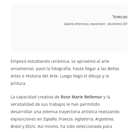
“
ESPACIOS”
Galería Artemisia, noviembre - diciembre 2016 
Empezó estudiando cerámica, se aproximó al arte
ornamental, pasó la fotografía, hasta llegar a las Bellas
Artes e Historia del Arte. Luego llegó el dibujo y la
pintura.
La capacidad creativa de
Rose Marie Bellemur
y la
versitalidad de sus trabajos le han permitido
desarrollar una extensa trayectoria artística realizando
exposiciones en
España, Francia, Inglaterra, Argentina,
Brasil y EEUU
. Así mismo, ha sido seleccionada para