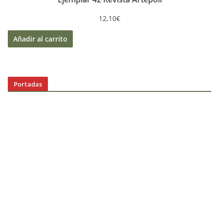
12,10
€
Añadir al carrito
Portadas