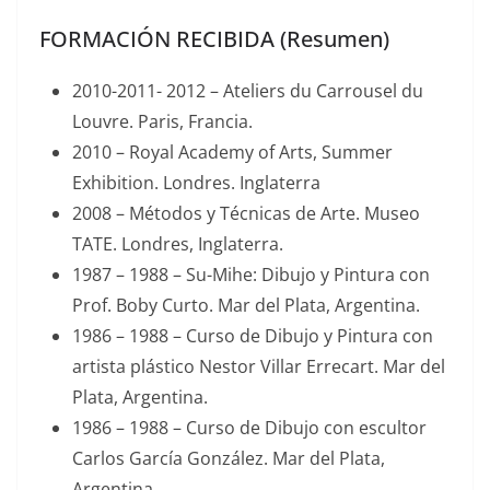
FORMACIÓN RECIBIDA (Resumen)
2010-2011- 2012 – Ateliers du Carrousel du
Louvre. Paris, Francia.
2010 – Royal Academy of Arts, Summer
Exhibition. Londres. Inglaterra
2008 – Métodos y Técnicas de Arte. Museo
TATE. Londres, Inglaterra.
1987 – 1988 – Su-Mihe: Dibujo y Pintura con
Prof. Boby Curto. Mar del Plata, Argentina.
1986 – 1988 – Curso de Dibujo y Pintura con
artista plástico Nestor Villar Errecart. Mar del
Plata, Argentina.
1986 – 1988 – Curso de Dibujo con escultor
Carlos García González. Mar del Plata,
Argentina.