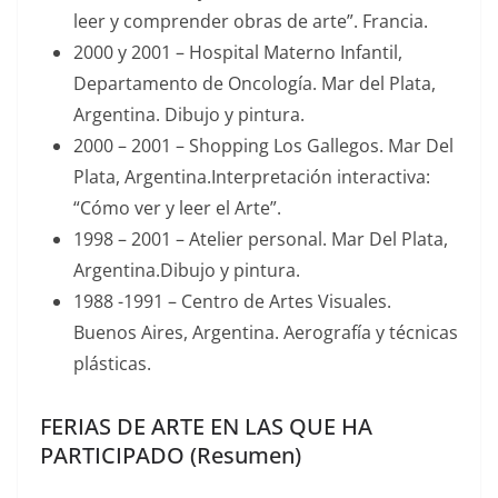
leer y comprender obras de arte”. Francia.
2000 y 2001 – Hospital Materno Infantil,
Departamento de Oncología. Mar del Plata,
Argentina. Dibujo y pintura.
2000 – 2001 – Shopping Los Gallegos. Mar Del
Plata, Argentina.Interpretación interactiva:
“Cómo ver y leer el Arte”.
1998 – 2001 – Atelier personal. Mar Del Plata,
Argentina.Dibujo y pintura.
1988 -1991 – Centro de Artes Visuales.
Buenos Aires, Argentina. Aerografía y técnicas
plásticas.
FERIAS DE ARTE EN LAS QUE HA
PARTICIPADO (Resumen)