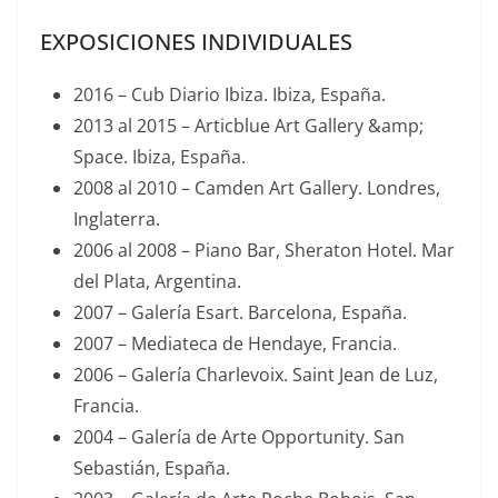
EXPOSICIONES INDIVIDUALES
2016 – Cub Diario Ibiza. Ibiza, España.
2013 al 2015 – Articblue Art Gallery &amp;
Space. Ibiza, España.
2008 al 2010 – Camden Art Gallery. Londres,
Inglaterra.
2006 al 2008 – Piano Bar, Sheraton Hotel. Mar
del Plata, Argentina.
2007 – Galería Esart. Barcelona, España.
2007 – Mediateca de Hendaye, Francia.
2006 – Galería Charlevoix. Saint Jean de Luz,
Francia.
2004 – Galería de Arte Opportunity. San
Sebastián, España.