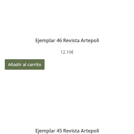
Ejemplar 46 Revista Artepoli
12,10
€
Añadir al carrito
Ejemplar 45 Revista Artepoli