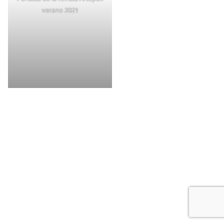
verano 2021