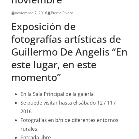
noviembre 7, 2016
Pierre Rivero
Exposición de
fotografías artísticas de
Guillermo De Angelis “En
este lugar, en este
momento”
En la Sala Principal de la galería
Se puede visitar hasta el sábado 12 / 11 /
2016
Fotografías en b/n de diferentes entornos
rurales.
Entrada libre.