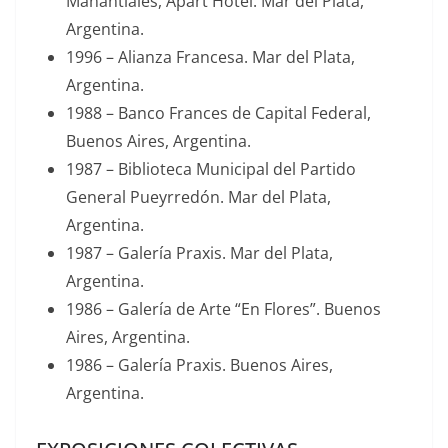
Manantiales, Apart Hotel. Mar del Plata,
Argentina.
1996 – Alianza Francesa. Mar del Plata,
Argentina.
1988 – Banco Frances de Capital Federal,
Buenos Aires, Argentina.
1987 – Biblioteca Municipal del Partido
General Pueyrredón. Mar del Plata,
Argentina.
1987 – Galería Praxis. Mar del Plata,
Argentina.
1986 – Galería de Arte “En Flores”. Buenos
Aires, Argentina.
1986 – Galería Praxis. Buenos Aires,
Argentina.