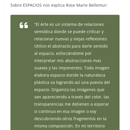
Sobre ESPACIOS nos explica Rose Marie Bellemur:
“El Arte es un sistema de relaciones
semiótica donde se puede criticar y
relacionar nuevas y viejas reflexiones.
Utilizo el abstracto para darle sentido
al espacio, esforzándome por
interpretar mis abstracciones mas
suaves y las imponentes. Toda imagen
elabora espacio donde la naturaleza
plástica va logrando así una poesía del
espacio. Organizo las imágenes que
van apareciendo a través del color, las
transparencias me detienen a esperar
si continuo en esa imagen o voy
descubriendo otros fragmentos en la
misma composición. En mi territorio