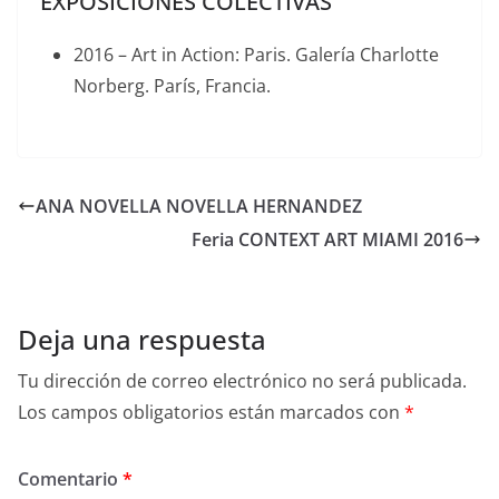
EXPOSICIONES COLECTIVAS
2016 – Art in Action: Paris. Galería Charlotte
Norberg. París, Francia.
ANA NOVELLA NOVELLA HERNANDEZ
Feria CONTEXT ART MIAMI 2016
Deja una respuesta
Tu dirección de correo electrónico no será publicada.
Los campos obligatorios están marcados con
*
Comentario
*