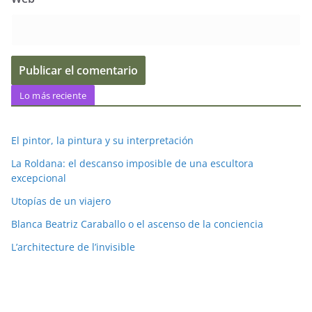
Lo más reciente
El pintor, la pintura y su interpretación
La Roldana: el descanso imposible de una escultora
excepcional
Utopías de un viajero
Blanca Beatriz Caraballo o el ascenso de la conciencia
L’architecture de l’invisible