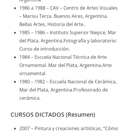
1986 a 1988 – CAV – Centro de Artes Visuales
– Marisu Terza. Buenos Aires, Argentina.
Bellas Artes, Historia del Arte..
1985 – 1986 – Instituto Superior Niepce, Mar
del Plata, Argentina.Fotografía y laboratorio:
Curso de introducción.
1984 – Escuela Nacional Técnica de Arte
Ornamental. Mar del Plata, Argentina.Arte
ornamental.
1980 – 1982 – Escuela Nacional de Cerámica,
Mar del Plata, Argentina.Profesorado de
cerámica.
CURSOS DICTADOS (Resumen)
2007 – Pintura y creaciones artísticas, “Cómo