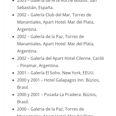
2003 – Galería de Arte Roche Bobois. San
Sebastián, España.
2002 – Galería Club del Mar, Torres de
Manantiales, Apart Hotel. Mar del Plata,
Argentina.
2002 – Galeria de la Paz, Torres de
Manantiales, Apart Hotel. Mar del Plata,
Argentina.
2002 – Galería del Apart Hotel Cilenne. Cariló
– Pinamar, Argentina.
2001 – Galería El Soho. New York, EEUU.
2000 y 2001 – Hotel Galapagos Inn. Búzios,
Brasil.
2000 y 2001 – Posada La Pradera. Búzios,
Brasil.
2000 – Galeria de la Paz, Torres de