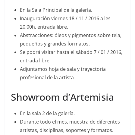
En la Sala Principal de la galería.
Inauguración viernes 18 / 11 / 2016 a les
20.00h, entrada libre.
Abstracciones: óleos y pigmentos sobre tela,
pequeños y grandes formatos.
Se podrá visitar hasta el sábado 7 / 01 / 2016,
entrada libre.
Adjuntamos hoja de sala y trayectoria
profesional de la artista.
Showroom d’Artemisia
En la sala 2 de la galería.
Durante todo el mes, muestra de diferentes
artistas, disciplinas, soportes y formatos.