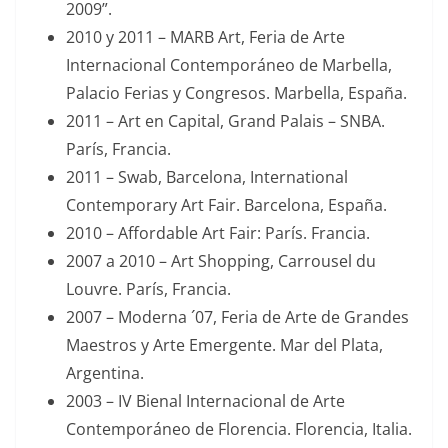
2009”.
2010 y 2011 – MARB Art, Feria de Arte
Internacional Contemporáneo de Marbella,
Palacio Ferias y Congresos. Marbella, España.
2011 – Art en Capital, Grand Palais – SNBA.
París, Francia.
2011 – Swab, Barcelona, International
Contemporary Art Fair. Barcelona, España.
2010 – Affordable Art Fair: París. Francia.
2007 a 2010 – Art Shopping, Carrousel du
Louvre. París, Francia.
2007 – Moderna ´07, Feria de Arte de Grandes
Maestros y Arte Emergente. Mar del Plata,
Argentina.
2003 – IV Bienal Internacional de Arte
Contemporáneo de Florencia. Florencia, Italia.