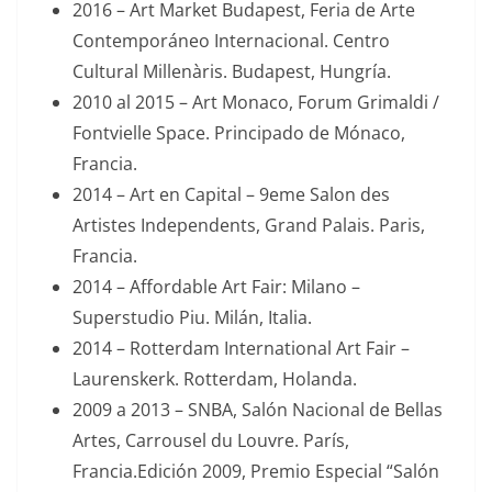
2016 – Art Market Budapest, Feria de Arte
Contemporáneo Internacional. Centro
Cultural Millenàris. Budapest, Hungría.
2010 al 2015 – Art Monaco, Forum Grimaldi /
Fontvielle Space. Principado de Mónaco,
Francia.
2014 – Art en Capital – 9eme Salon des
Artistes Independents, Grand Palais. Paris,
Francia.
2014 – Affordable Art Fair: Milano –
Superstudio Piu. Milán, Italia.
2014 – Rotterdam International Art Fair –
Laurenskerk. Rotterdam, Holanda.
2009 a 2013 – SNBA, Salón Nacional de Bellas
Artes, Carrousel du Louvre. París,
Francia.Edición 2009, Premio Especial “Salón