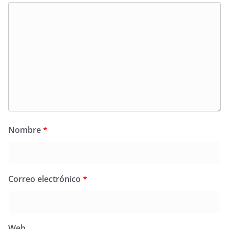
Nombre
*
Correo electrónico
*
Web