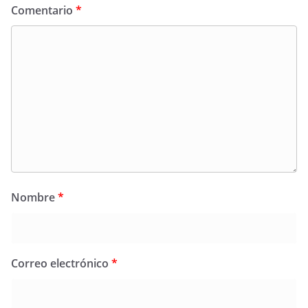
Comentario
*
Nombre
*
Correo electrónico
*