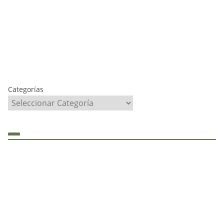
Categorías