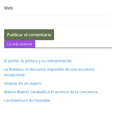
Web
Lo más reciente
El pintor, la pintura y su interpretación
La Roldana: el descanso imposible de una escultora
excepcional
Utopías de un viajero
Blanca Beatriz Caraballo o el ascenso de la conciencia
L’architecture de l’invisible