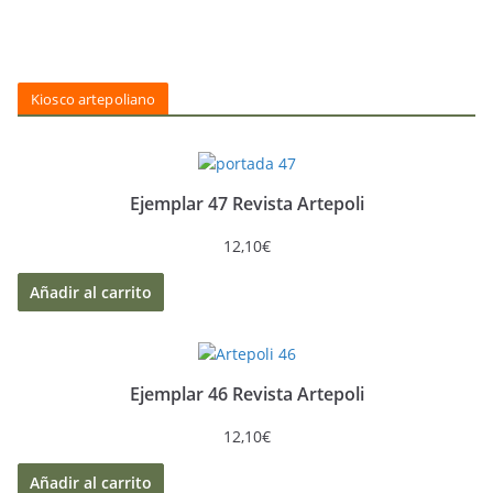
Kiosco artepoliano
Ejemplar 47 Revista Artepoli
12,10
€
Añadir al carrito
Ejemplar 46 Revista Artepoli
12,10
€
Añadir al carrito