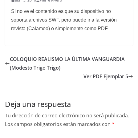
abril 3, 2016
Pierre Rivero
Si no ve el contenido es que su dispositivo no
soporta archivos SWF. pero puede ir a la versión
revista (Calameo) o simplemente como PDF
COLOQUIO REALISMO LA ÚLTIMA VANGUARDIA
(Modesto Trigo Trigo)
Ver PDF Ejemplar 5
Deja una respuesta
Tu dirección de correo electrónico no será publicada.
Los campos obligatorios están marcados con
*