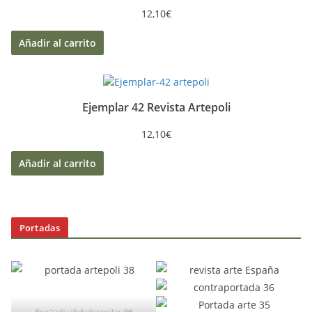
12,10
€
Añadir al carrito
Ejemplar 42 Revista Artepoli
12,10
€
Añadir al carrito
Portadas