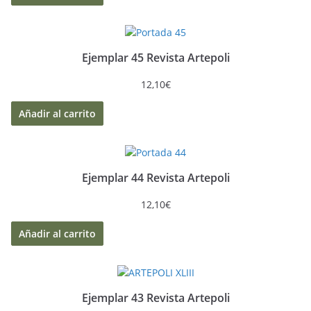
Ejemplar 45 Revista Artepoli
12,10
€
Añadir al carrito
Ejemplar 44 Revista Artepoli
12,10
€
Añadir al carrito
Ejemplar 43 Revista Artepoli