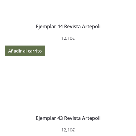
Ejemplar 44 Revista Artepoli
12,10
€
Añadir al carrito
Ejemplar 43 Revista Artepoli
12,10
€