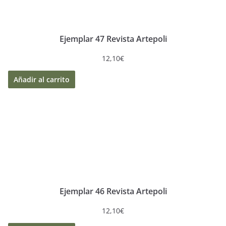
Ejemplar 47 Revista Artepoli
12,10
€
Añadir al carrito
Ejemplar 46 Revista Artepoli
12,10
€