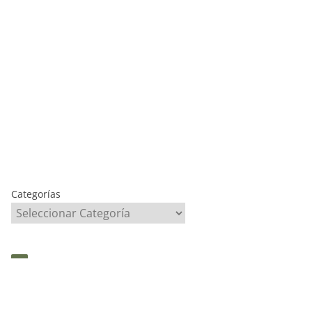
Categorías