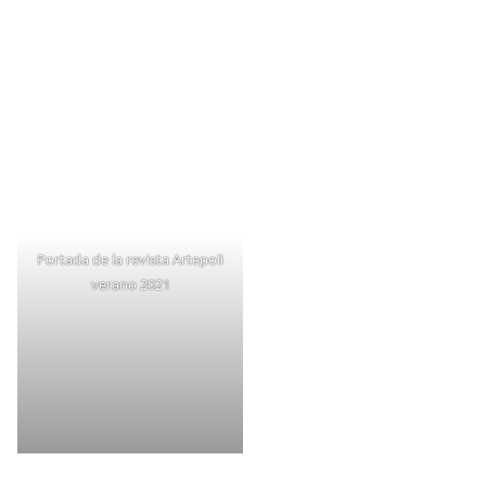
Portada de la revista Artepoli
verano 2021