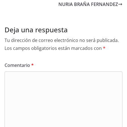
NURIA BRAÑA FERNANDEZ
Deja una respuesta
Tu dirección de correo electrónico no será publicada.
Los campos obligatorios están marcados con
*
Comentario
*