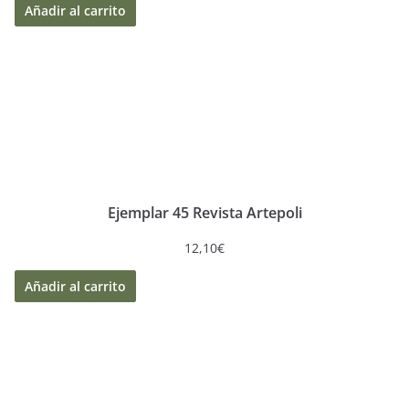
Añadir al carrito
Ejemplar 45 Revista Artepoli
12,10
€
Añadir al carrito