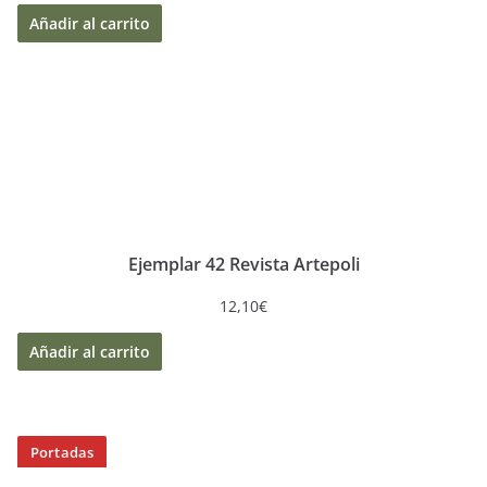
Añadir al carrito
Ejemplar 42 Revista Artepoli
12,10
€
Añadir al carrito
Portadas