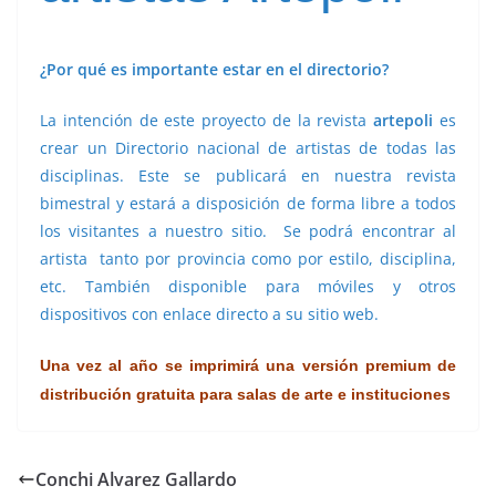
¿Por qué es importante estar en el directorio?
La intención de este proyecto de la revista
artepoli
es
crear un Directorio nacional de artistas de todas las
disciplinas. Este se publicará en nuestra revista
bimestral y estará a disposición de forma libre a todos
los visitantes a nuestro sitio. Se podrá encontrar al
artista tanto por provincia como por estilo, disciplina,
etc. También disponible para móviles y otros
dispositivos con enlace directo a su sitio web.
Una vez al año se imprimirá una versión premium de
distribución gratuita para salas de arte e instituciones
Conchi Alvarez Gallardo