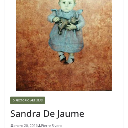
DIRECTORIO ARTISTAS
Sandra De Jaume
enero 20, 2016
Pierre Rivero