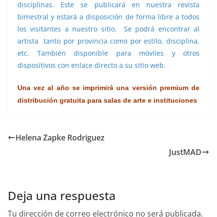
disciplinas. Este se publicará en nuestra revista
bimestral y estará a disposición de forma libre a todos
los visitantes a nuestro sitio. Se podrá encontrar al
artista tanto por provincia como por estilo, disciplina,
etc. También disponible para móviles y otros
dispositivos con enlace directo a su sitio web.
Una vez al año se imprimirá una versión premium de
distribución gratuita para salas de arte e instituciones
Helena Zapke Rodriguez
JustMAD
Deja una respuesta
Tu dirección de correo electrónico no será publicada.