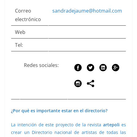
Correo
sandradejaume@hotmail.com
electrónico
Web
Tel:
Redes sociales:
¿Por qué es importante estar en el directorio?
La intención de este proyecto de la revista
artepoli
es
crear un Directorio nacional de artistas de todas las