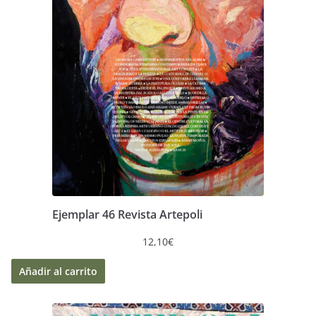
Ejemplar 46 Revista Artepoli
12,10
€
Añadir al carrito