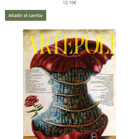
12,10
€
Añadir al carrito