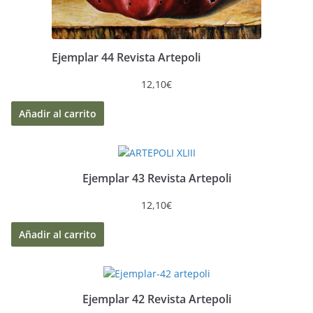
Ejemplar 44 Revista Artepoli
12,10
€
Añadir al carrito
Ejemplar 43 Revista Artepoli
12,10
€
Añadir al carrito
Ejemplar 42 Revista Artepoli