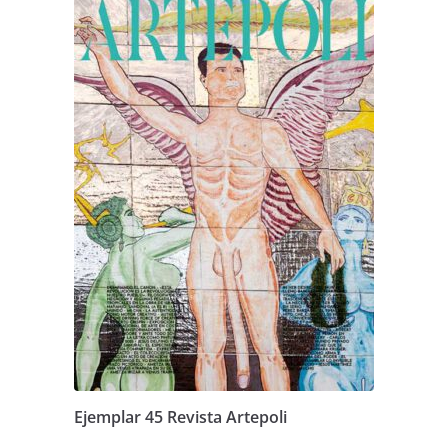
Ejemplar 45 Revista Artepoli