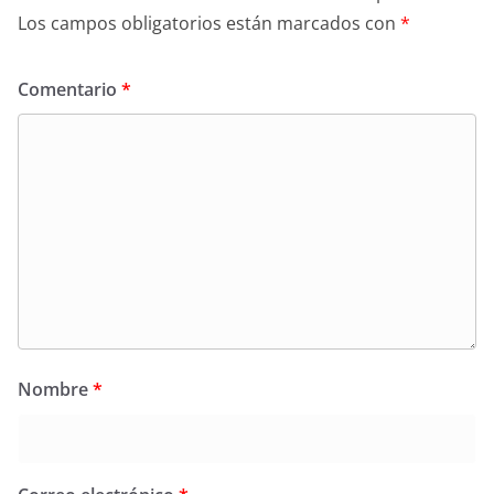
Los campos obligatorios están marcados con
*
Comentario
*
Nombre
*