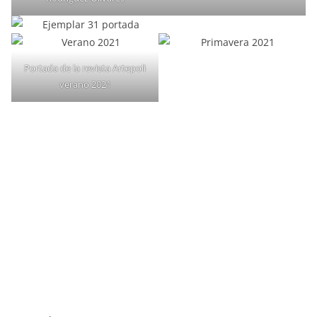
Portada de la revista Artepoli
verano 2021