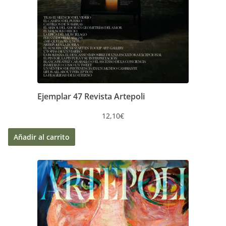
Ejemplar 47 Revista Artepoli
12,10
€
Añadir al carrito