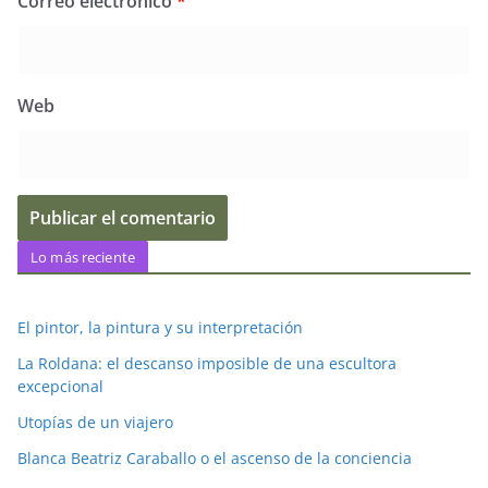
Correo electrónico
*
Web
Lo más reciente
El pintor, la pintura y su interpretación
La Roldana: el descanso imposible de una escultora
excepcional
Utopías de un viajero
Blanca Beatriz Caraballo o el ascenso de la conciencia