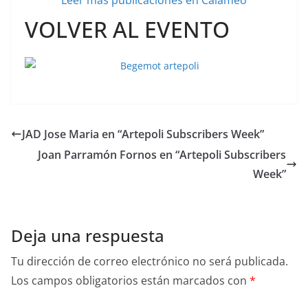
Leer más publicaciones en Calaméo
VOLVER AL EVENTO
JAD Jose Maria en “Artepoli Subscribers Week”
Joan Parramón Fornos en “Artepoli Subscribers
Week”
Deja una respuesta
Tu dirección de correo electrónico no será publicada.
Los campos obligatorios están marcados con
*