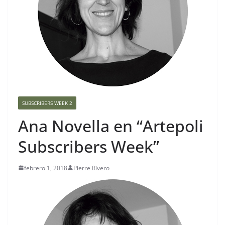
SUBSCRIBERS WEEK 2
Ana Novella en “Artepoli
Subscribers Week”
febrero 1, 2018
Pierre Rivero