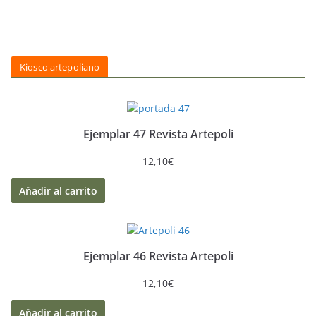
Kiosco artepoliano
Ejemplar 47 Revista Artepoli
12,10
€
Añadir al carrito
Ejemplar 46 Revista Artepoli
12,10
€
Añadir al carrito