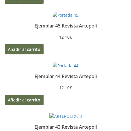
Ejemplar 45 Revista Artepoli
12,10
€
Añadir al carrito
Ejemplar 44 Revista Artepoli
12,10
€
Añadir al carrito
Ejemplar 43 Revista Artepoli