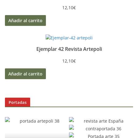
12,10
€
Añadir al carrito
Ejemplar 42 Revista Artepoli
12,10
€
Añadir al carrito
Portadas