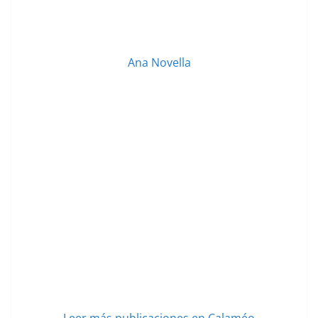
Ana Novella