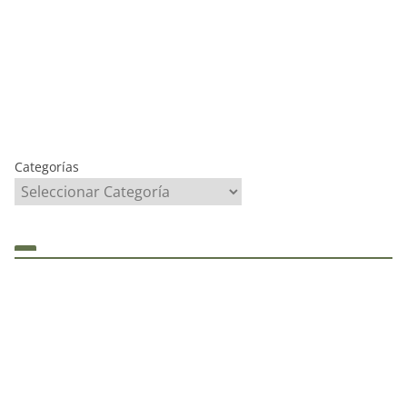
Categorías