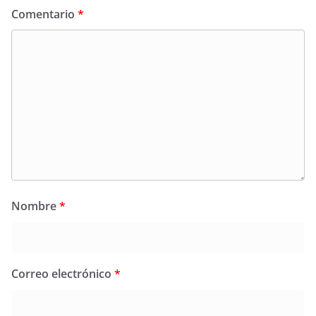
Comentario
*
Nombre
*
Correo electrónico
*