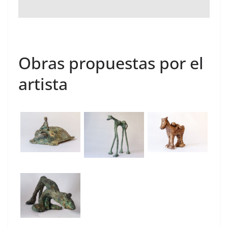
Obras propuestas por el
artista