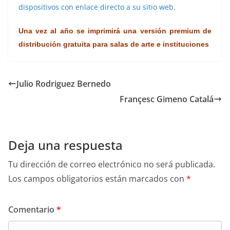
dispositivos con enlace directo a su sitio web.
Una vez al año se imprimirá una versión premium de
distribución gratuita para salas de arte e instituciones
Julio Rodriguez Bernedo
Françesc Gimeno Catalá
Deja una respuesta
Tu dirección de correo electrónico no será publicada.
Los campos obligatorios están marcados con
*
Comentario
*