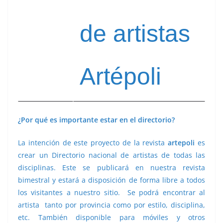
de artistas
Artépoli
¿Por qué es importante estar en el directorio?
La intención de este proyecto de la revista
artepoli
es
crear un Directorio nacional de artistas de todas las
disciplinas. Este se publicará en nuestra revista
bimestral y estará a disposición de forma libre a todos
los visitantes a nuestro sitio. Se podrá encontrar al
artista tanto por provincia como por estilo, disciplina,
etc. También disponible para móviles y otros