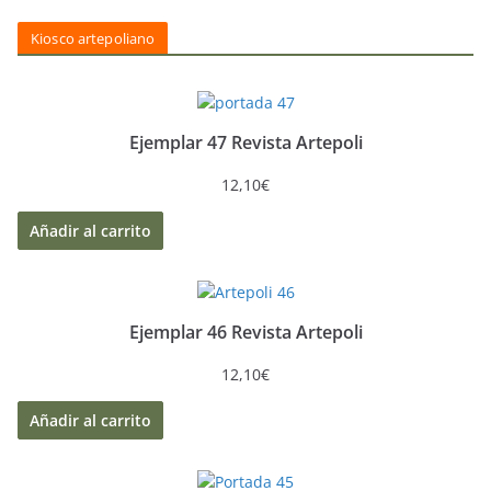
Kiosco artepoliano
Ejemplar 47 Revista Artepoli
12,10
€
Añadir al carrito
Ejemplar 46 Revista Artepoli
12,10
€
Añadir al carrito