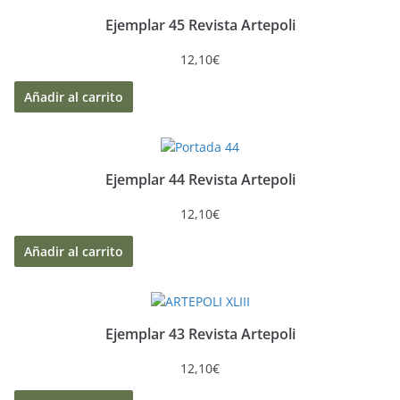
Ejemplar 45 Revista Artepoli
12,10
€
Añadir al carrito
Ejemplar 44 Revista Artepoli
12,10
€
Añadir al carrito
Ejemplar 43 Revista Artepoli
12,10
€