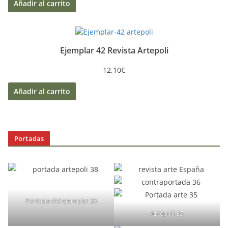
Añadir al carrito
Ejemplar 42 Revista Artepoli
12,10
€
Añadir al carrito
Portadas
Portada del ejemplar 36
Artepoli 35