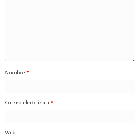
Nombre
*
Correo electrónico
*
Web