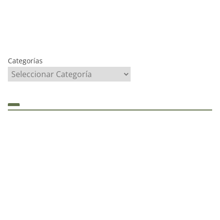
Categorías