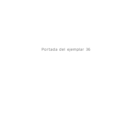
Portada del ejemplar 36