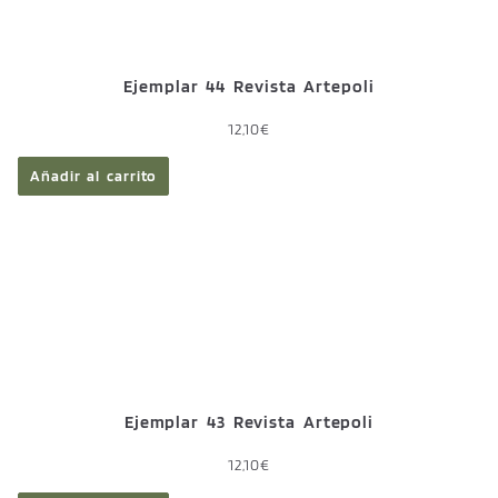
Ejemplar 44 Revista Artepoli
12,10
€
Añadir al carrito
Ejemplar 43 Revista Artepoli
12,10
€