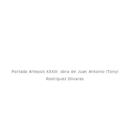
Portada Artepoli XXXIII. obra de Juan Antonio (Tony)
Rodríguez Olivares