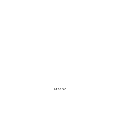
Artepoli 35