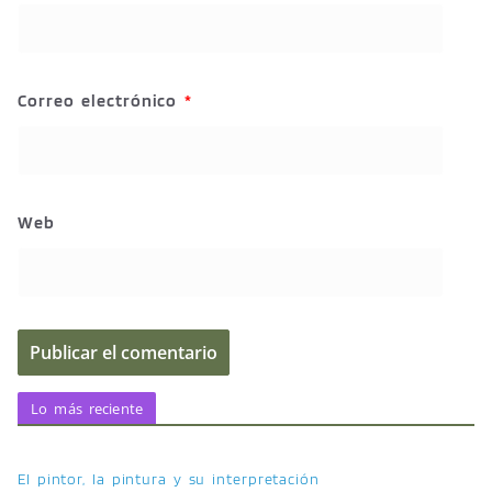
Correo electrónico
*
Web
Lo más reciente
El pintor, la pintura y su interpretación