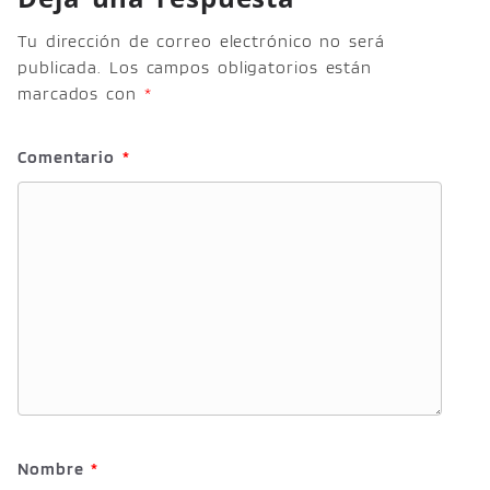
Tu dirección de correo electrónico no será
publicada.
Los campos obligatorios están
marcados con
*
Comentario
*
Nombre
*