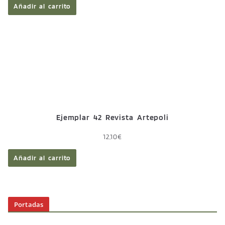
Añadir al carrito
Ejemplar 42 Revista Artepoli
12,10
€
Añadir al carrito
Portadas