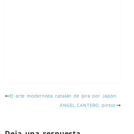
El arte modernista catalán de gira por Japón
ÁNGEL CANTERO, pintor
Deja una respuesta