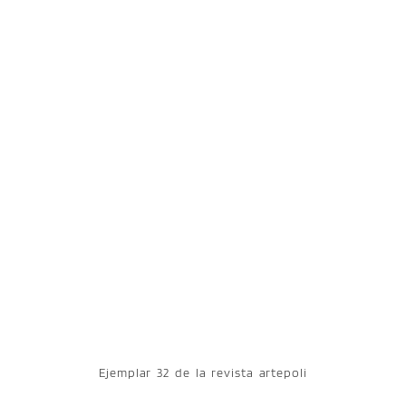
Ejemplar 32 de la revista artepoli