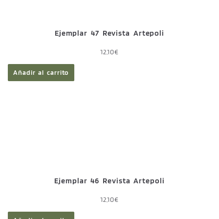
Ejemplar 47 Revista Artepoli
12,10
€
Añadir al carrito
Ejemplar 46 Revista Artepoli
12,10
€