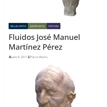
BELLAS ARTES
EJEMPLAR XII
PINTURA
Fluidos José Manuel
Martínez Pérez
julio 8, 2017
Pierre Rivero