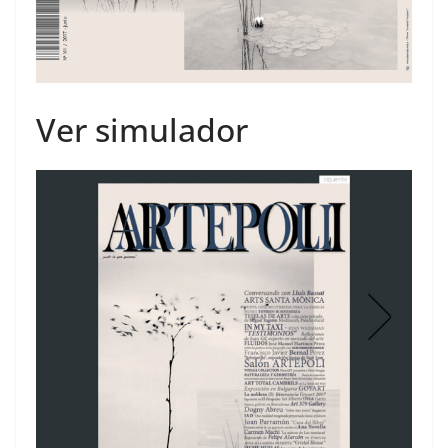
Ver simulador