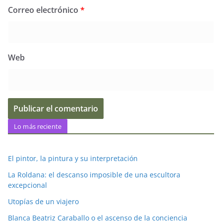
Correo electrónico
*
Web
Lo más reciente
El pintor, la pintura y su interpretación
La Roldana: el descanso imposible de una escultora
excepcional
Utopías de un viajero
Blanca Beatriz Caraballo o el ascenso de la conciencia