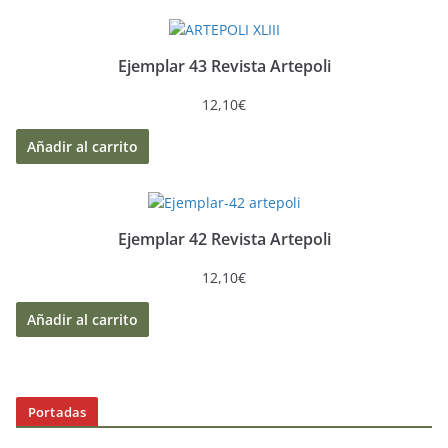
Ejemplar 43 Revista Artepoli
12,10
€
Añadir al carrito
Ejemplar 42 Revista Artepoli
12,10
€
Añadir al carrito
Portadas