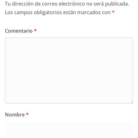
Tu dirección de correo electrónico no será publicada.
Los campos obligatorios están marcados con
*
Comentario
*
Nombre
*