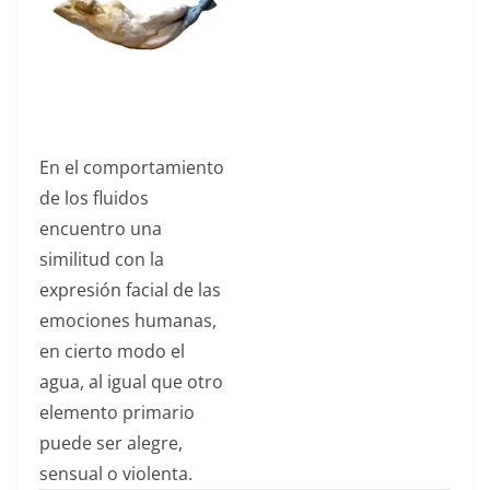
En el comportamiento
de los fluidos
encuentro una
similitud con la
expresión facial de las
emociones humanas,
en cierto modo el
agua, al igual que otro
elemento primario
puede ser alegre,
sensual o violenta.