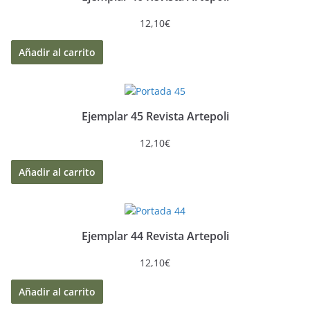
12,10
€
Añadir al carrito
Ejemplar 45 Revista Artepoli
12,10
€
Añadir al carrito
Ejemplar 44 Revista Artepoli
12,10
€
Añadir al carrito