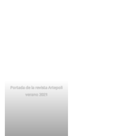
Categorías