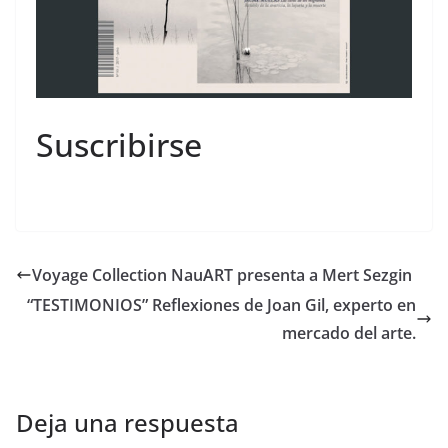
Suscribirse
Voyage Collection NauART presenta a Mert Sezgin
“TESTIMONIOS” Reflexiones de Joan Gil, experto en
mercado del arte.
Deja una respuesta