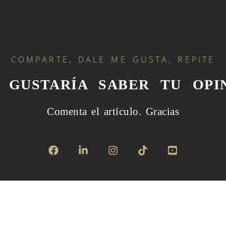
COMPARTE, DALE ME GUSTA, REPITE
S GUSTARÍA SABER TU OPIN
Comenta el artículo.
Gracias