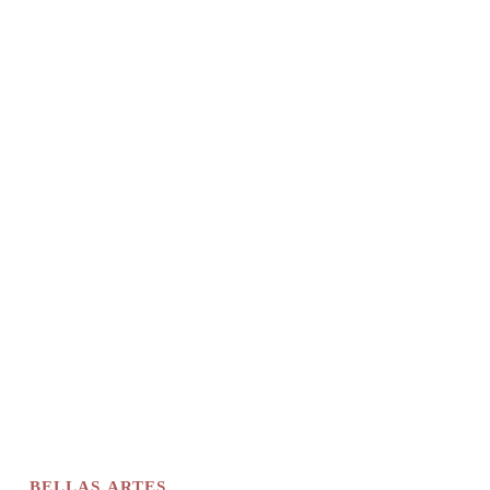
BELLAS ARTES