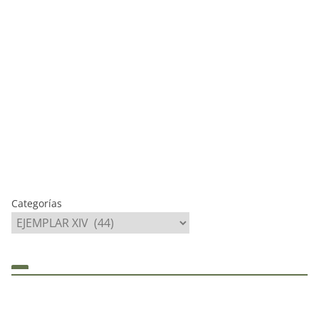
Categorías