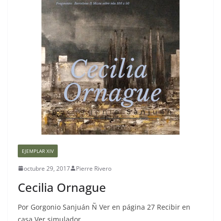
EJEMPLAR XIV
octubre 29, 2017
Pierre Rivero
Cecilia Ornague
Por Gorgonio Sanjuán Ñ Ver en página 27 Recibir en
casa Ver simulador