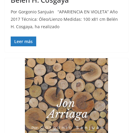
Por Gorgonio Sanjuán “APARIENCIA EN VIOLETA” Año
2017 Técnica: Óleo/Lienzo Medidas: 100 x81 cm Belén
H. Cosgaya, ha realizado
Leer más