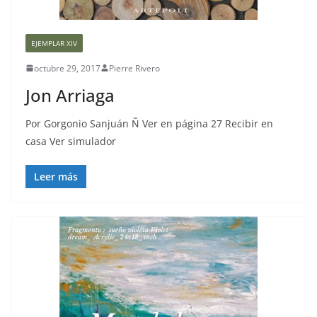
EJEMPLAR XIV
octubre 29, 2017
Pierre Rivero
Jon Arriaga
Por Gorgonio Sanjuán Ñ Ver en página 27 Recibir en
casa Ver simulador
Leer más