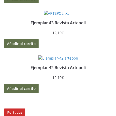
Ejemplar 43 Revista Artepoli
12,10
€
Añadir al carrito
Ejemplar 42 Revista Artepoli
12,10
€
Añadir al carrito
Portadas