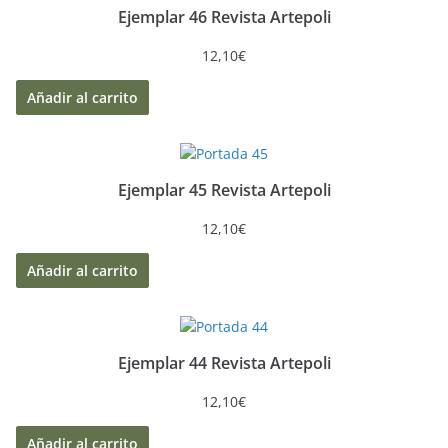
Ejemplar 46 Revista Artepoli
12,10
€
Añadir al carrito
Ejemplar 45 Revista Artepoli
12,10
€
Añadir al carrito
Ejemplar 44 Revista Artepoli
12,10
€
Añadir al carrito