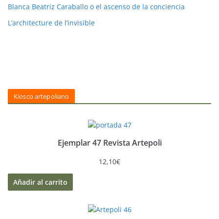
Blanca Beatriz Caraballo o el ascenso de la conciencia
L’architecture de l’invisible
Kiosco artepoliano
Ejemplar 47 Revista Artepoli
12,10
€
Añadir al carrito