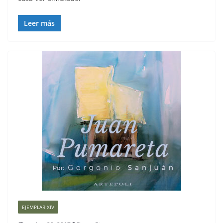
Leer más
EJEMPLAR XIV