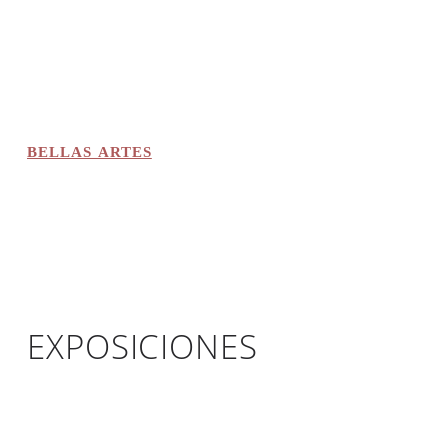
BELLAS ARTES
EXPOSICIONES