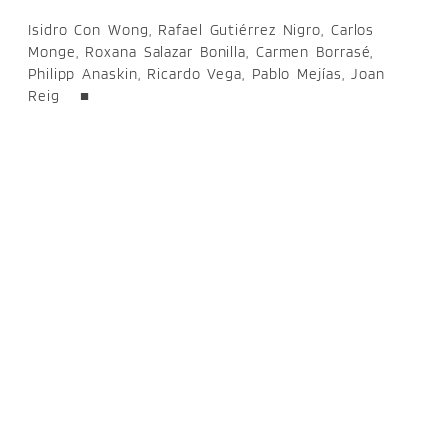
Isidro Con Wong, Rafael Gutiérrez Nigro, Carlos
Monge, Roxana Salazar Bonilla, Carmen Borrasé,
Philipp Anaskin, Ricardo Vega, Pablo Mejías, Joan
Reig ■