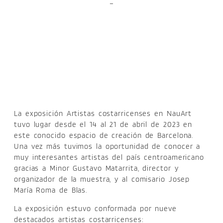
–
La exposición Artistas costarricenses en NauArt
tuvo lugar desde el 14 al 21 de abril de 2023 en
este conocido espacio de creación de Barcelona.
Una vez más tuvimos la oportunidad de conocer a
muy interesantes artistas del país centroamericano
gracias a Minor Gustavo Matarrita, director y
organizador de la muestra, y al comisario Josep
María Roma de Blas.
La exposición estuvo conformada por nueve
destacados artistas costarricenses: