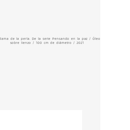
dama de la perla. De la serie Pensando en la paz / Óleo
sobre lienzo / 100 cm de diámetro / 2021