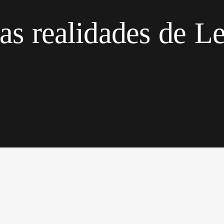
ras realidades de 