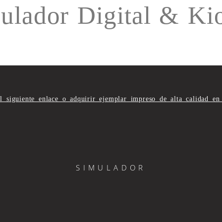
ulador Digital & Ki
el siguiente enlace o adquirir ejemplar impreso de alta calidad en
SIMULADOR