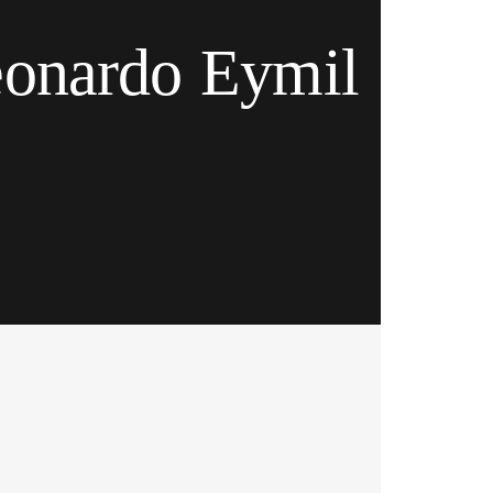
Leonardo Eymil