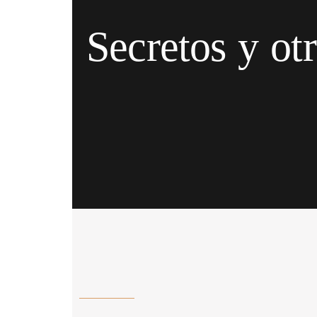
Secretos y ot