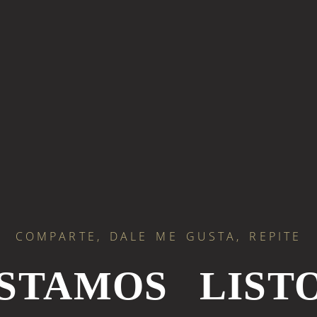
COMPARTE, DALE ME GUSTA, REPITE
ESTAMOS LISTO