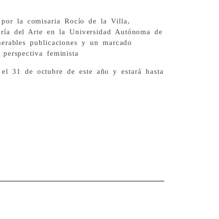
por la comisaria Rocío de la Villa,
eoría del Arte en la Universidad Autónoma de
merables publicaciones y un marcado
 perspectiva feminista
 el 31 de octubre de este año y estará hasta