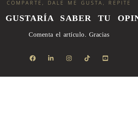
COMPARTE, DALE ME GUSTA, REPITE
S GUSTARÍA SABER TU OPIN
Comenta el artículo.
Gracias