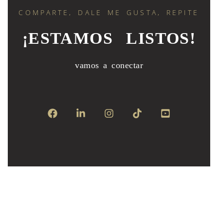
COMPARTE, DALE ME GUSTA, REPITE
¡ESTAMOS LISTOS!
vamos a conectar