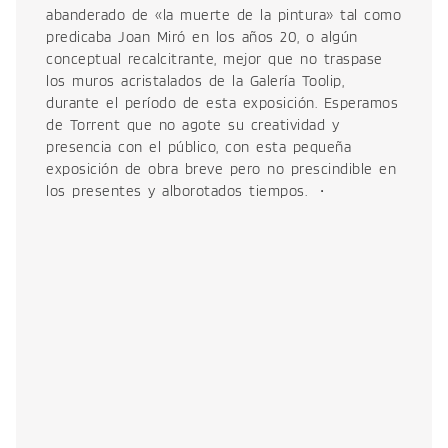
abanderado de «la muerte de la pintura» tal como
predicaba Joan Miró en los años 20, o algún
conceptual recalcitrante, mejor que no traspase
los muros acristalados de la Galería Toolip,
durante el período de esta exposición. Esperamos
de Torrent que no agote su creatividad y
presencia con el público, con esta pequeña
exposición de obra breve pero no prescindible en
los presentes y alborotados tiempos. •