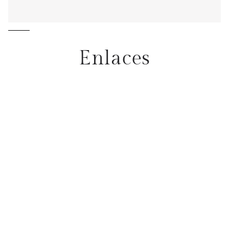
Enlaces