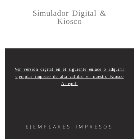
Simulador Digital &
Kiosco
Ver versión digital en el siguiente enlace o adquirir
ejemplar impreso de alta calidad en nuestro Kiosco
Artepoli
EJEMPLARES IMPRESOS