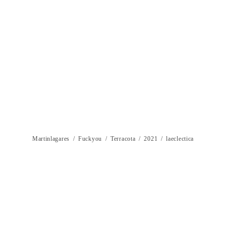
Martinlagares / Fuckyou / Terracota / 2021 / laeclectica