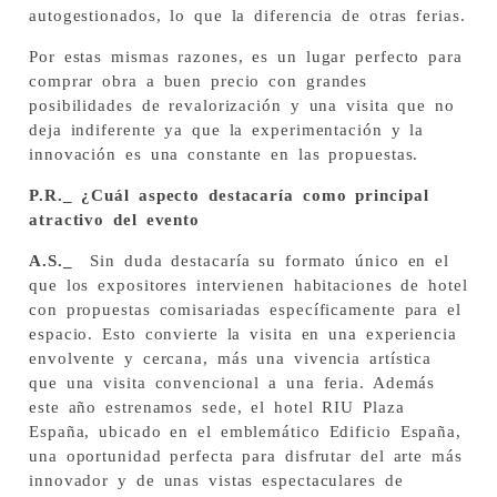
autogestionados, lo que la diferencia de otras ferias.
Por estas mismas razones, es un lugar perfecto para
comprar obra a buen precio con grandes
posibilidades de revalorización y una visita que no
deja indiferente ya que la experimentación y la
innovación es una constante en las propuestas.
P.R._ ¿Cuál aspecto destacaría como principal
atractivo del evento
A.S._
Sin duda destacaría su formato único en el
que los expositores intervienen habitaciones de hotel
con propuestas comisariadas específicamente para el
espacio. Esto convierte la visita en una experiencia
envolvente y cercana, más una vivencia artística
que una visita convencional a una feria. Además
este año estrenamos sede, el hotel RIU Plaza
España, ubicado en el emblemático Edificio España,
una oportunidad perfecta para disfrutar del arte más
innovador y de unas vistas espectaculares de