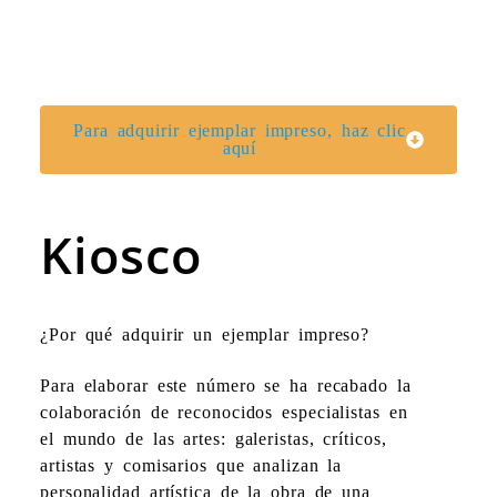
Para adquirir ejemplar impreso, haz clic
aquí
Kiosco
¿Por qué adquirir un ejemplar impreso?​
Para elaborar este número se ha recabado la
colaboración de reconocidos especialistas en
el mundo de las artes: galeristas, críticos,
artistas y comisarios que analizan la
personalidad artística de la obra de una