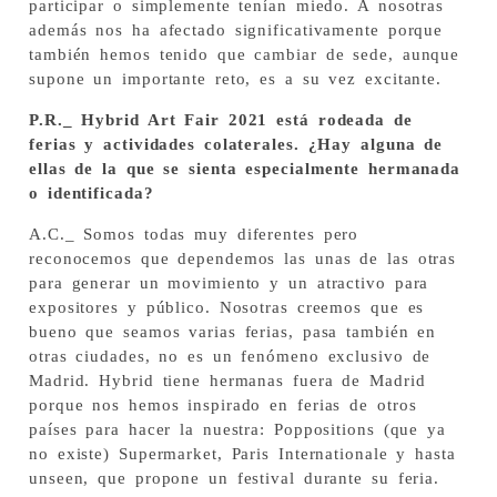
participar o simplemente tenían miedo. A nosotras
además nos ha afectado significativamente porque
también hemos tenido que cambiar de sede, aunque
supone un importante reto, es a su vez excitante.
P.R._ Hybrid Art Fair 2021 está rodeada de
ferias y actividades colaterales. ¿Hay alguna de
ellas de la que se sienta especialmente hermanada
o identificada?
A.C._ Somos todas muy diferentes pero
reconocemos que dependemos las unas de las otras
para generar un movimiento y un atractivo para
expositores y público. Nosotras creemos que es
bueno que seamos varias ferias, pasa también en
otras ciudades, no es un fenómeno exclusivo de
Madrid. Hybrid tiene hermanas fuera de Madrid
porque nos hemos inspirado en ferias de otros
países para hacer la nuestra: Poppositions (que ya
no existe) Supermarket, Paris Internationale y hasta
unseen, que propone un festival durante su feria.