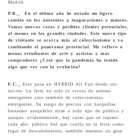
Madrid.
P.R._ En el último año he notado un ligero
cambio en los asistentes a inaguraciones y museos.
Vemos nuevas caras y posibles clientes potenciales,
al menos en las grandes ciudades. Este nuevo tipo
de visitante se acerca más al coleccionismo y va
cambiando el panorama presencial. Me refiero a
menos estudiantes de arte y artistas y más
compradores ¿Cree que la pandemia ha tenido
algo que ver con la evolución?
E.C._
Esto pasa en HYBRID Art Fair desde sus
inicios. La feria no solo es vivero de artistas
emergentes sino también de coleccionistas
emergentes. Su rango de precios con horquillas
bastantes asequibles atrae a todo tipo de público y
aunque, evidentemente, hay caras que se repiten
cada año, público fiel que confía en la feria como
lugar de descubrimiento, también tenemos un gran