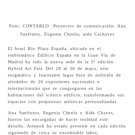
Foto: CONTARLO ·Proyectos de comunicación: Ana
Sanfrutos, Eugenia Chenlo, aida Cachavez
El hotel Riu Plaza España, ubicado en el
emblemático Edificio España en la Gran Vía de
Madrid ha sido la nueva sede de la 5ª edición
Hybrid Art Fair. Del 28 al 30 de mayo, este
enigmático y fascinante lugar hizo de anfitrión de
alrededor de 20 expositores nacionales e
internacionales que se congregaron en las
habitaciones del icónico edificio, transformando sus
espacios con propuestas artísticas personalizadas.
Ana Sanfrutos, Eugenia Chenlo y Aida Chaves,
fueron las encargadas de hacer realidad este
desafío. Artepoli ha estado presente en cada edición
siguiendo de cerca su encomiable labor,