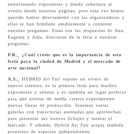
entrevistando expositores y dando cobertura al
evento desde nuestras páginas, pero esta vez hemos
querido hablar directamente con las organizadoras y
ellas se han brindado amablemente a contestar
nuestras preguntas. Estas son las respuestas de Ana,
Eugenia y Aida, directoras de la feria a nuestras
preguntas.
P.R._ ¿Cuál creeis que es la importancia de esta
feria para la ciudad de Madrid y el mercado de
arte nacional?
A.S._
HYBRID Art Fair supone un vivero de
nuevos talentos, es la primera feria para muchos
expositores y artistas y es también un lugar perfecto
para que artistas de media carrera experimenten
nuevas líneas de producción. Tenemos varias
galerías con trayectorias asentadas que aprovechan
para presentar sus nuevos fichajes y tantear el
mercado. Y además, Hybrid Art Fair acepta también
proyectos de espacios independientes