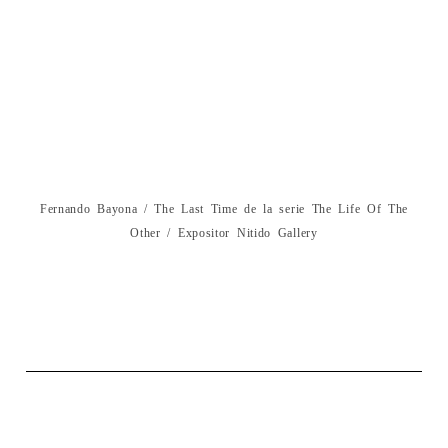
Fernando Bayona / The Last Time de la serie The Life Of The
Other / Expositor Nitido Gallery