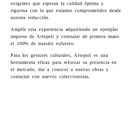
exigentes que esperan la calidad óptima y
rigurosa con la que estamos comprometidos desde
nuestra redacción.
Amplíe esta experiencia adquiriendo un ejemplar
impreso de Artepoli y constatar de primera mano
el 100% de nuestro esfuerzo.
Para los gestores culturales, Artepoli es una
herramienta eficaz para reforzar su presencia en
el mercado, dar a conocer a nuevas obras y
contactar con nuevos coleccionistas.