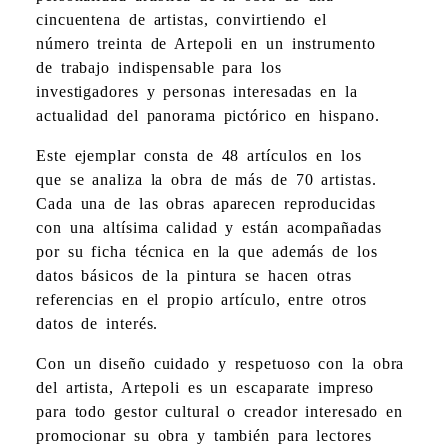
cincuentena de artistas, convirtiendo el
número treinta de Artepoli en un instrumento
de trabajo indispensable para los
investigadores y personas interesadas en la
actualidad del panorama pictórico en hispano.
Este ejemplar consta de 48 artículos en los
que se analiza la obra de más de 70 artistas.
Cada una de las obras aparecen reproducidas
con una altísima calidad y están acompañadas
por su ficha técnica en la que además de los
datos básicos de la pintura se hacen otras
referencias en el propio artículo, entre otros
datos de interés.
Con un diseño cuidado y respetuoso con la obra
del artista, Artepoli es un escaparate impreso
para todo gestor cultural o creador interesado en
promocionar su obra y también para lectores