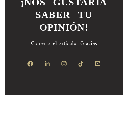
¡NOS GUSTARÍA
SABER TU
OPINIÓN!
Comenta el artículo.
Gracias