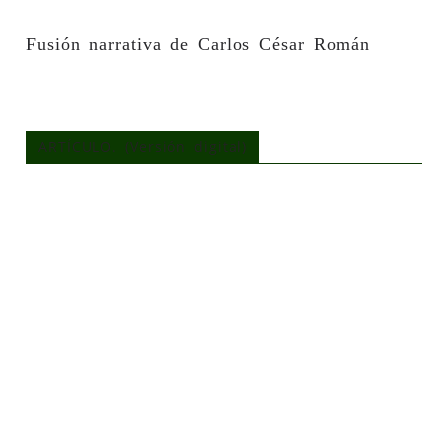
Fusión narrativa de Carlos César Román
ARTÍCULO. (Versión digital)