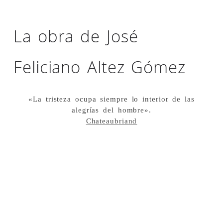
La obra de José
Feliciano Altez Gómez
«La tristeza ocupa siempre lo interior de las
alegrías del hombre».
Chateaubriand