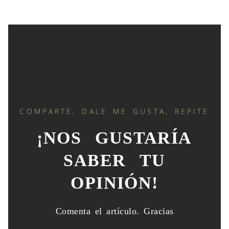
COMPARTE, DALE ME GUSTA, REPITE
¡NOS GUSTARÍA
SABER TU
OPINIÓN!
Comenta el artículo.
Gracias