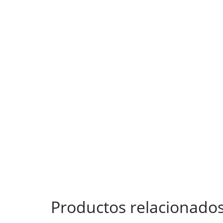
Productos relacionado