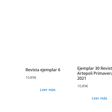
Ejemplar 30 Revis
Revista ejemplar 6
Artepoli Primaver
10,89
€
2021
10,89
€
Leer más
Leer más