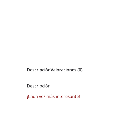
Descripción
Valoraciones (0)
Descripción
¡Cada vez más interesante!