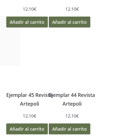
12,10
€
12,10
€
Añadir al carrito
Añadir al carrito
Ejemplar 45 Revista
Ejemplar 44 Revista
Artepoli
Artepoli
12,10
€
12,10
€
Añadir al carrito
Añadir al carrito