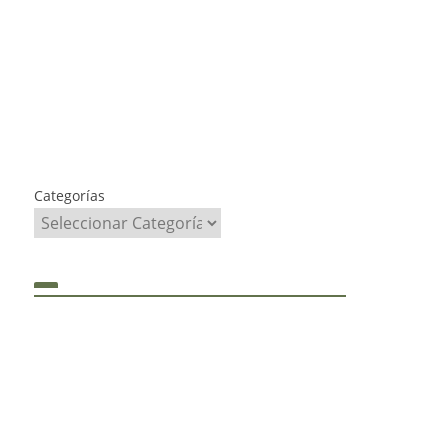
Categorías