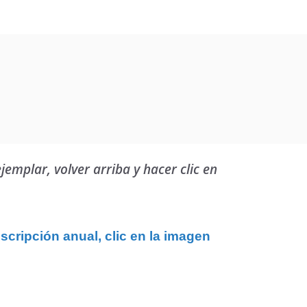
emplar, volver arriba y hacer clic en
uscripción anual, clic en la imagen