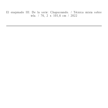
El enajenado III. De la serie: Chapuceando. / Técnica mixta sobre
tela. / 76, 2 x 101,6 cm / 2022