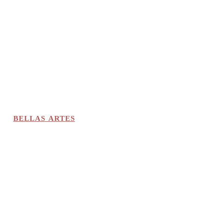
BELLAS ARTES