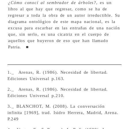
¿Cómo conocí al sembrador de árboles?
, es un
libro al que hay que regresar, como se ha de
regresar a toda la obra de un autor irreductible. Su
diagrama ontológico de este mapa nacional, es la
excusa para escarbar en las entrañas de una nación
que, sin serlo, es una cicatriz en el cuerpo de
aquellos que huyeron de eso que han llamado
Patria. ■
1._ Arenas, R. (1986). Necesidad de libertad.
Ediciones Universal p.163.
2._ Arenas, R. (1986). Necesidad de libertad.
Ediciones Universal p.210.
3._ BLANCHOT, M. (2008). La conversación
infinita [1969], trad. Isidro Herrera, Madrid, Arena.
P.249