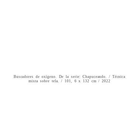
Buscadores de oxígeno. De la serie: Chapuceando. / Técnica
mixta sobre tela. / 101, 6 x 132 cm / 2022