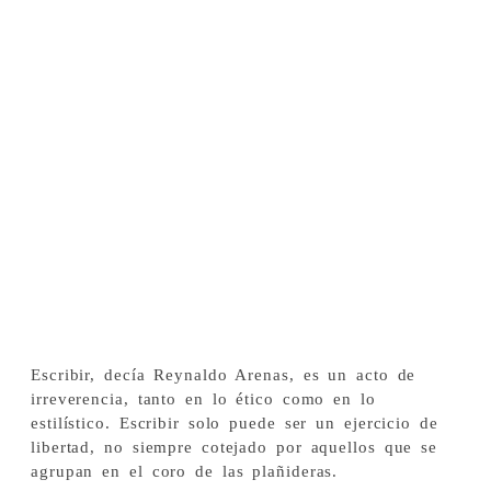
Escribir, decía Reynaldo Arenas, es un acto de
irreverencia, tanto en lo ético como en lo
estilístico. Escribir solo puede ser un ejercicio de
libertad, no siempre cotejado por aquellos que se
agrupan en el coro de las plañideras.