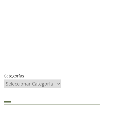
Categorías