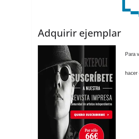
Adquirir ejemplar
Para v
hacer 