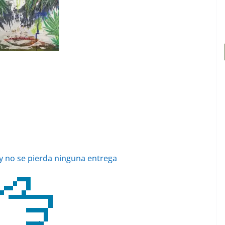
y no se pierda ninguna entrega