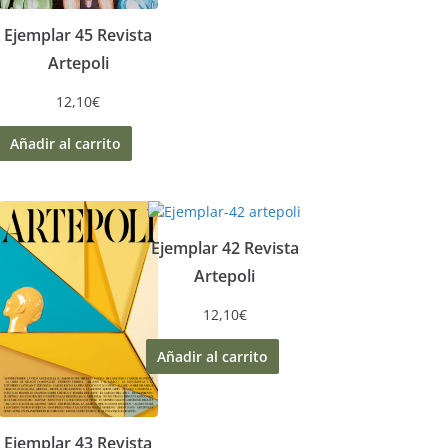
Ejemplar 45 Revista
Artepoli
12,10
€
Añadir al carrito
Ejemplar 42 Revista
Artepoli
12,10
€
Añadir al carrito
Ejemplar 43 Revista