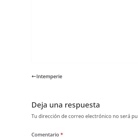
Intemperie
Deja una respuesta
Tu dirección de correo electrónico no será pu
Comentario
*