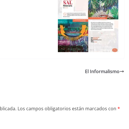
El Informalismo
blicada.
Los campos obligatorios están marcados con
*