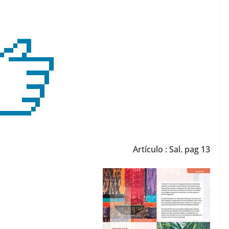
Artículo : Sal. pag 13