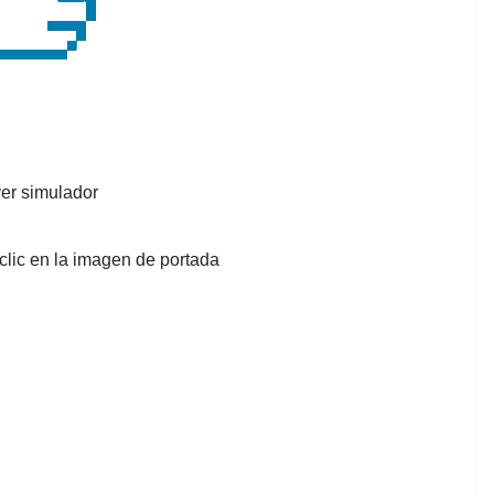
er simulador
clic en la imagen de portada