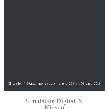
El tejedor / Técnica mixta sobre lienzo / 200 x 170 cm / 2010
Simulador Digital &
Kiosco