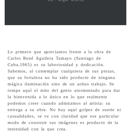
Por: Ángel Alonso
Lo primero que apreciamos frente a la obra de
Carlos René Aguilera Tamayo (Santiago de
Cuba,1965) es su laboriosidad y dedicación.
Sabemos, al contemplar cualquiera de sus piezas,
que su fortaleza no ha sido producto de ninguna
mágica iluminación sino de un arduo trabajo. Se
rompe aquí el mito del genio atormentado para dar
la bienvenida a lo único en lo que realmente
podemos creer cuando admiramos al artista: su
entrega a su obra. No hay aquí golpes de suerte ni
casualidades, se ve con claridad que ese particular
modo de construir sus imágenes es producto de la
intensidad con la que crea.