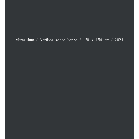
Miraculum / Acrílico sobre lienzo / 150 x 150 cm / 2021