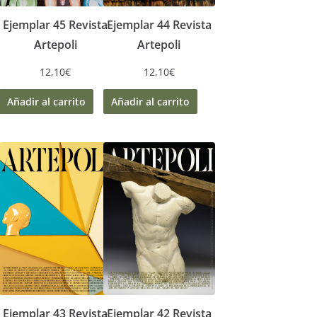
Ejemplar 45 Revista
Ejemplar 44 Revista
Artepoli
Artepoli
12,10
€
12,10
€
Añadir al carrito
Añadir al carrito
Ejemplar 43 Revista
Ejemplar 42 Revista