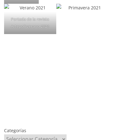
Portada de la revista
Artepoli verano 2021
Categorías