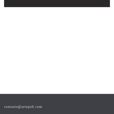
contacto@artepoli.com