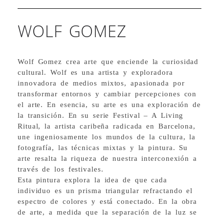
WOLF GOMEZ
Wolf Gomez crea arte que enciende la curiosidad
cultural. Wolf es una artista y exploradora
innovadora de medios mixtos, apasionada por
transformar entornos y cambiar percepciones con
el arte. En esencia, su arte es una exploración de
la transición. En su serie Festival – A Living
Ritual, la artista caribeña radicada en Barcelona,
une ingeniosamente los mundos de la cultura, la
fotografía, las técnicas mixtas y la pintura. Su
arte resalta la riqueza de nuestra interconexión a
través de los festivales.
Esta pintura explora la idea de que cada
individuo es un prisma triangular refractando el
espectro de colores y está conectado. En la obra
de arte, a medida que la separación de la luz se