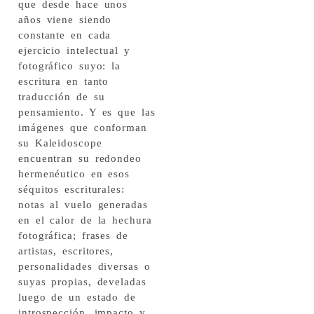
que desde hace unos
años viene siendo
constante en cada
ejercicio intelectual y
fotográfico suyo: la
escritura en tanto
traducción de su
pensamiento. Y es que las
imágenes que conforman
su Kaleidoscope
encuentran su redondeo
hermenéutico en esos
séquitos escriturales:
notas al vuelo generadas
en el calor de la hechura
fotográfica; frases de
artistas, escritores,
personalidades diversas o
suyas propias, develadas
luego de un estado de
introspección, impacto y,