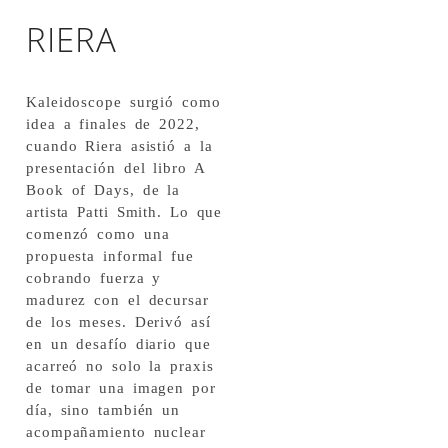
RIERA
Kaleidoscope surgió como
idea a finales de 2022,
cuando Riera asistió a la
presentación del libro A
Book of Days, de la
artista Patti Smith. Lo que
comenzó como una
propuesta informal fue
cobrando fuerza y
madurez con el decursar
de los meses. Derivó así
en un desafío diario que
acarreó no solo la praxis
de tomar una imagen por
día, sino también un
acompañamiento nuclear