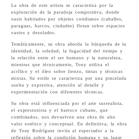
La obra de este artista se caracteriza por la
exploración de la paradoja compositiva, donde
oasis habitados por objetos cotidianos (caballos,
paraguas, barcos, ciudades) flotan sobre espacios
vastos y desolados.
Temáticamente, su obra aborda la búsqueda de la
identidad, la soledad, la fugacidad del tiempo y
la relación entre el ser humano y la naturaleza,
mientras que técnicamente, Tony utiliza el
acrílico y el óleo sobre lienzo, tintas y técnicas
mixtas. Su estilo se caracteriza por una pincelada
suelta y expresiva, atención al detalle y
experimentación con diferentes técnicas.
Su obra está influenciada por el arte surrealista,
el expresionista y el barroco cubano, que
combinados, nos devuelven una obra de alto
valor estético y conceptual. En definitiva, la obra
de Tony Rodríguez invita al espectador a la
reflexión sobre la condición humana y su lugar