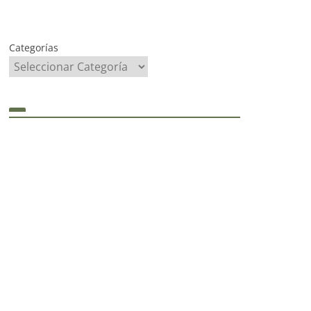
Categorías