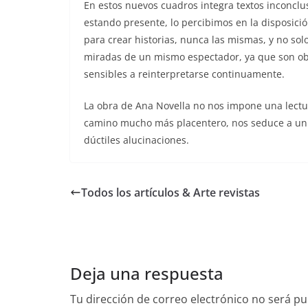
En estos nuevos cuadros integra textos inconclus
estando presente, lo percibimos en la disposició
para crear historias, nunca las mismas, y no sol
miradas de un mismo espectador, ya que son ob
sensibles a reinterpretarse continuamente.
La obra de Ana Novella no nos impone una lectur
camino mucho más placentero, nos seduce a un e
dúctiles alucinaciones.
Todos los artículos & Arte revistas
Deja una respuesta
Tu dirección de correo electrónico no será pu