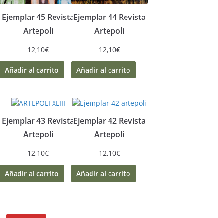
Ejemplar 45 Revista
Ejemplar 44 Revista
Artepoli
Artepoli
12,10
€
12,10
€
Añadir al carrito
Añadir al carrito
Ejemplar 43 Revista
Ejemplar 42 Revista
Artepoli
Artepoli
12,10
€
12,10
€
Añadir al carrito
Añadir al carrito