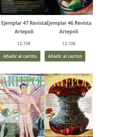
Ejemplar 47 Revista
Ejemplar 46 Revista
Artepoli
Artepoli
12,10
€
12,10
€
Añadir al carrito
Añadir al carrito