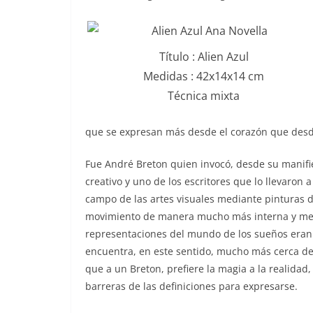
Título : Alien Azul
Medidas : 42x14x14 cm
Técnica mixta
que se expresan más desde el corazón que desd
Fue André Breton quien invocó, desde su manifi
creativo y uno de los escritores que lo llevaron 
campo de las artes visuales mediante pinturas d
movimiento de manera mucho más interna y menos
representaciones del mundo de los sueños eran m
encuentra, en este sentido, mucho más cerca de
que a un Breton, prefiere la magia a la realidad,
barreras de las definiciones para expresarse.