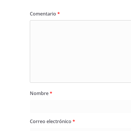
Comentario
*
Nombre
*
Correo electrónico
*