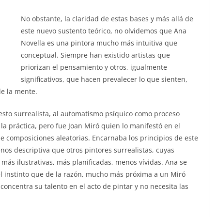
No obstante, la claridad de estas bases y más allá de
este nuevo sustento teórico, no olvidemos que Ana
Novella es una pintora mucho más intuitiva que
conceptual. Siempre han existido artistas que
priorizan el pensamiento y otros, igualmente
significativos, que hacen prevalecer lo que sienten,
e la mente.
esto surrealista, al automatismo psíquico como proceso
a la práctica, pero fue Joan Miró quien lo manifestó en el
e composiciones aleatorias. Encarnaba los principios de este
 descriptiva que otros pintores surrealistas, cuyas
ás ilustrativas, más planificadas, menos vívidas. Ana se
l instinto que de la razón, mucho más próxima a un Miró
 concentra su talento en el acto de pintar y no necesita las