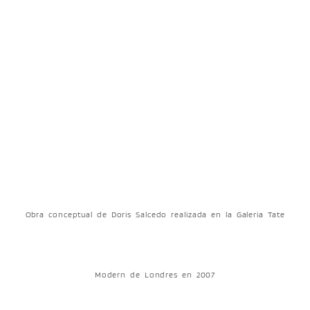
Obra conceptual de Doris Salcedo realizada en la Galeria Tate
Modern de Londres en 2007