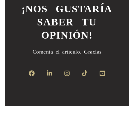
¡NOS GUSTARÍA
SABER TU
OPINIÓN!
Comenta el artículo.
Gracias