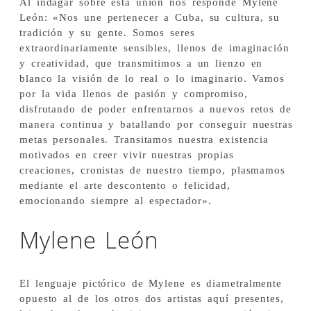
Al indagar sobre esta unión nos responde Mylene
León: «Nos une pertenecer a Cuba, su cultura, su
tradición y su gente. Somos seres
extraordinariamente sensibles, llenos de imaginación
y creatividad, que transmitimos a un lienzo en
blanco la visión de lo real o lo imaginario. Vamos
por la vida llenos de pasión y compromiso,
disfrutando de poder enfrentarnos a nuevos retos de
manera continua y batallando por conseguir nuestras
metas personales. Transitamos nuestra existencia
motivados en creer vivir nuestras propias
creaciones, cronistas de nuestro tiempo, plasmamos
mediante el arte descontento o felicidad,
emocionando siempre al espectador».
Mylene León
El lenguaje pictórico de Mylene es diametralmente
opuesto al de los otros dos artistas aquí presentes,