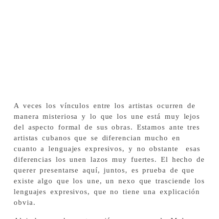
A veces los vínculos entre los artistas ocurren de
manera misteriosa y lo que los une está muy lejos
del aspecto formal de sus obras. Estamos ante tres
artistas cubanos que se diferencian mucho en
cuanto a lenguajes expresivos, y no obstante esas
diferencias los unen lazos muy fuertes. El hecho de
querer presentarse aquí, juntos, es prueba de que
existe algo que los une, un nexo que trasciende los
lenguajes expresivos, que no tiene una explicación
obvia.