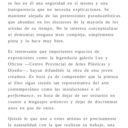
se lee en él una seguridad en sí misma y una
transparencia que no necesita explicaciones. Se
mantiene alejada de las pretensiones pseudoartísticas
que abundan en los discursos de la mayoría de los
artistas de su tiempo. No le interesa conceptualizar
ni demostrar ninguna tesis compleja, simplemente
pinta y lo hace muy bien.
Es interesante que importantes espacios de
exposiciones como la legendaria galería Luz y
Oficios —Centro Provincial de Artes Plásticas y
Diseño—, hayan difundido la obra de esta joven
creadora. Es hora ya de comprender que la pintura
al óleo sigue siendo tan representativa del arte
contemporáneo como las instalaciones o el
performance
, es hora de dejar de ser sectarios en
cuanto a lenguajes artísticos y dejar de discriminar
unos en pos de otros.
Quizás lo que une a estos artistas es precisamente
la naturalidad con la que realizan su trabajo, una