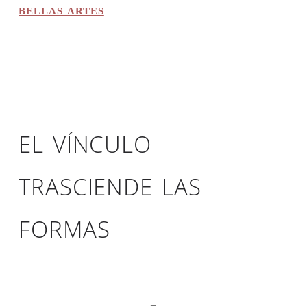
BELLAS ARTES
EL VÍNCULO
TRASCIENDE LAS
FORMAS
–