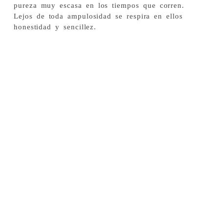
pureza muy escasa en los tiempos que corren.
Lejos de toda ampulosidad se respira en ellos
honestidad y sencillez.