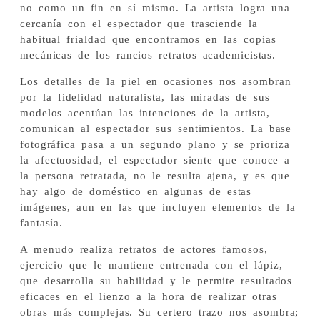
no como un fin en sí mismo. La artista logra una
cercanía con el espectador que trasciende la
habitual frialdad que encontramos en las copias
mecánicas de los rancios retratos academicistas.
Los detalles de la piel en ocasiones nos asombran
por la fidelidad naturalista, las miradas de sus
modelos acentúan las intenciones de la artista,
comunican al espectador sus sentimientos. La base
fotográfica pasa a un segundo plano y se prioriza
la afectuosidad, el espectador siente que conoce a
la persona retratada, no le resulta ajena, y es que
hay algo de doméstico en algunas de estas
imágenes, aun en las que incluyen elementos de la
fantasía.
A menudo realiza retratos de actores famosos,
ejercicio que le mantiene entrenada con el lápiz,
que desarrolla su habilidad y le permite resultados
eficaces en el lienzo a la hora de realizar otras
obras más complejas. Su certero trazo nos asombra;