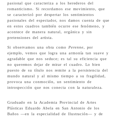
pasional que caracteriza a los herederos del
romanticismo. Si recordamos ese movimiento, que
se caracterizó por despertar los sentimientos
pasionales del espectador, nos damos cuenta de que
en estos cuadros también ocurre ese fenómeno, y
acontece de manera natural, orgánica y sin
pretensiones del artista.
Si observamos una obra como
Perenne
, por
ejemplo, vemos que logra una armonía tan suave y
agradable que nos seduce; es tal su eficiencia que
no queremos dejar de mirar el cuadro. Lo bien
puesto de su título nos remite a la persistencia del
mundo natural y al mismo tiempo a su fragilidad,
provoca una conmoción, un sentimiento de
introspección que nos conecta con la naturaleza.
Graduado en la Academia Provincial de Artes
Plásticas Eduardo Abela en San Antonio de los
Baños —en la especialidad de Ilustración— y de