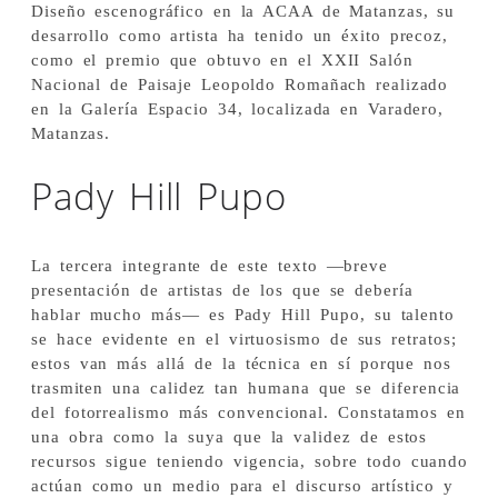
Diseño escenográfico en la ACAA de Matanzas, su
desarrollo como artista ha tenido un éxito precoz,
como el premio que obtuvo en el XXII Salón
Nacional de Paisaje Leopoldo Romañach realizado
en la Galería Espacio 34, localizada en Varadero,
Matanzas.
Pady Hill Pupo
La tercera integrante de este texto —breve
presentación de artistas de los que se debería
hablar mucho más— es Pady Hill Pupo, su talento
se hace evidente en el virtuosismo de sus retratos;
estos van más allá de la técnica en sí porque nos
trasmiten una calidez tan humana que se diferencia
del fotorrealismo más convencional. Constatamos en
una obra como la suya que la validez de estos
recursos sigue teniendo vigencia, sobre todo cuando
actúan como un medio para el discurso artístico y