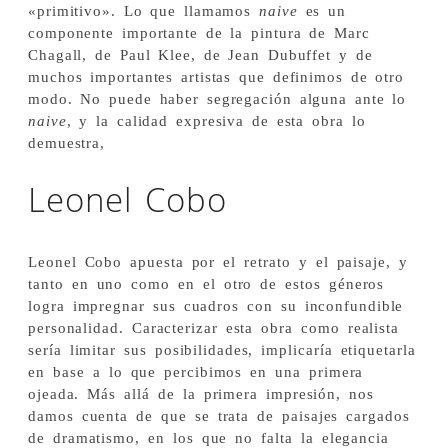
«primitivo». Lo que llamamos
naive
es un
componente importante de la pintura de Marc
Chagall, de Paul Klee, de Jean Dubuffet y de
muchos importantes artistas que definimos de otro
modo. No puede haber segregación alguna ante lo
naive
, y la calidad expresiva de esta obra lo
demuestra,
Leonel Cobo
Leonel Cobo apuesta por el retrato y el paisaje, y
tanto en uno como en el otro de estos géneros
logra impregnar sus cuadros con su inconfundible
personalidad. Caracterizar esta obra como realista
sería limitar sus posibilidades, implicaría etiquetarla
en base a lo que percibimos en una primera
ojeada. Más allá de la primera impresión, nos
damos cuenta de que se trata de paisajes cargados
de dramatismo, en los que no falta la elegancia