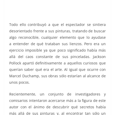
Todo ello contribuyó a que el espectador se sintiera
desorientado frente a sus pinturas, tratando de buscar
algo reconocible, cualquier elemento que lo ayudase
a entender de qué trataban sus lienzos. Pero era un
ejercicio imposible ya
que poco significado había más
allá del caos constante de sus pinceladas. Jackson
Pollock apartó definitivamente a aquellos curiosos que
querían saber qué era el arte. Al igual que ocurre con
Marcel Duchamp, sus obras sólo estarían al alcance de
unos pocos.
Recientemente, un conjunto de investigadores y
comisarios intentaron acercarse más a la figura de este
autor con el ánimo de descubrir qué secretos había
más allá de sus pinturas y, al encontrar tan sólo un