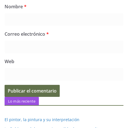
Nombre
*
Correo electrónico
*
Web
Lo más reciente
El pintor, la pintura y su interpretación