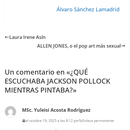
Álvaro Sánchez Lamadrid
Laura Irene Asín
ALLEN JONES, o el pop art más sexual
Un comentario en «
¿QUÉ
ESCUCHABA JACKSON POLLOCK
MIENTRAS PINTABA?
»
MSc. Yuleisi Acosta Rodríguez
el octubre 19, 2025 a las 8:12 pm
Enlace permanente