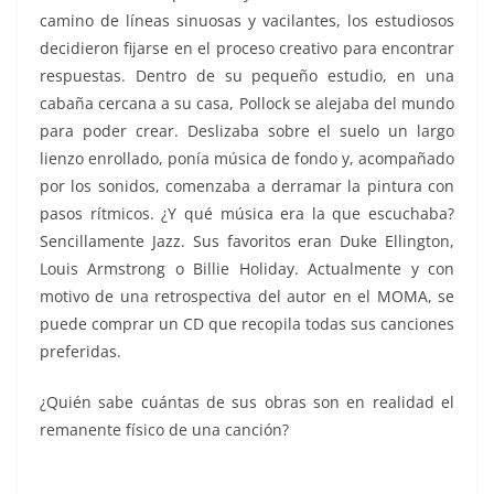
camino de líneas sinuosas y vacilantes, los estudiosos
decidieron fijarse en el proceso creativo para encontrar
respuestas. Dentro de su pequeño estudio, en una
cabaña cercana a su casa, Pollock se alejaba del mundo
para poder crear. Deslizaba sobre el suelo un largo
lienzo enrollado, ponía música de fondo y, acompañado
por los sonidos, comenzaba a derramar la pintura con
pasos rítmicos. ¿Y qué música era la que escuchaba?
Sencillamente Jazz. Sus favoritos eran Duke Ellington,
Louis Armstrong o Billie Holiday. Actualmente y con
motivo de una retrospectiva del autor en el MOMA, se
puede comprar un CD que recopila todas sus canciones
preferidas.
¿Quién sabe cuántas de sus obras son en realidad el
remanente físico de una canción?