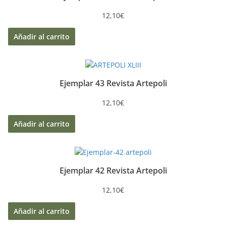
12,10
€
Añadir al carrito
Ejemplar 43 Revista Artepoli
12,10
€
Añadir al carrito
Ejemplar 42 Revista Artepoli
12,10
€
Añadir al carrito