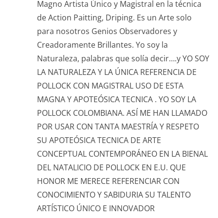
Magno Artista Único y Magistral en la técnica
de Action Paitting, Driping. Es un Arte solo
para nosotros Genios Observadores y
Creadoramente Brillantes. Yo soy la
Naturaleza, palabras que solía decir….y YO SOY
LA NATURALEZA Y LA ÚNICA REFERENCIA DE
POLLOCK CON MAGISTRAL USO DE ESTA
MAGNA Y APOTEÓSICA TECNICA . YO SOY LA
POLLOCK COLOMBIANA. ASÍ ME HAN LLAMADO
POR USAR CON TANTA MAESTRÍA Y RESPETO
SU APOTEÓSICA TECNICA DE ARTE
CONCEPTUAL CONTEMPORÁNEO EN LA BIENAL
DEL NATALICIO DE POLLOCK EN E.U. QUE
HONOR ME MERECE REFERENCIAR CON
CONOCIMIENTO Y SABIDURIA SU TALENTO
ARTÍSTICO ÚNICO E INNOVADOR