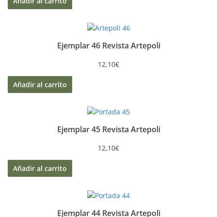
Añadir al carrito
Ejemplar 46 Revista Artepoli
12,10
€
Añadir al carrito
Ejemplar 45 Revista Artepoli
12,10
€
Añadir al carrito
Ejemplar 44 Revista Artepoli