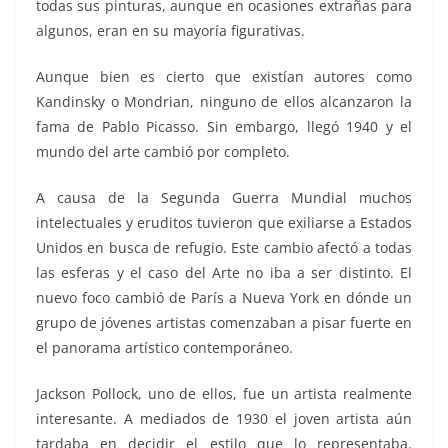
todas sus pinturas, aunque en ocasiones extrañas para
algunos, eran en su mayoría figurativas.
Aunque bien es cierto que existían autores como
Kandinsky o Mondrian, ninguno de ellos alcanzaron la
fama de Pablo Picasso. Sin embargo, llegó 1940 y el
mundo del arte cambió por completo.
A causa de la Segunda Guerra Mundial muchos
intelectuales y eruditos tuvieron que exiliarse a Estados
Unidos en busca de refugio. Este cambio afectó a todas
las esferas y el caso del Arte no iba a ser distinto. El
nuevo foco cambió de París a Nueva York en dónde un
grupo de jóvenes artistas comenzaban a pisar fuerte en
el panorama artístico contemporáneo.
Jackson Pollock, uno de ellos, fue un artista realmente
interesante. A mediados de 1930 el joven artista aún
tardaba en decidir el estilo que lo representaba.