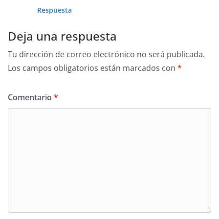
Respuesta
Deja una respuesta
Tu dirección de correo electrónico no será publicada.
Los campos obligatorios están marcados con
*
Comentario
*