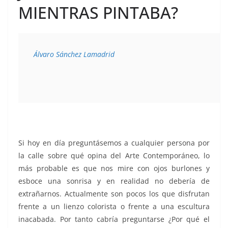
MIENTRAS PINTABA?
Álvaro Sánchez Lamadrid
Si hoy en día preguntásemos a cualquier persona por
la calle sobre qué opina del Arte Contemporáneo, lo
más probable es que nos mire con ojos burlones y
esboce una sonrisa y en realidad no debería de
extrañarnos. Actualmente son pocos los que disfrutan
frente a un lienzo colorista o frente a una escultura
inacabada. Por tanto cabría preguntarse ¿Por qué el