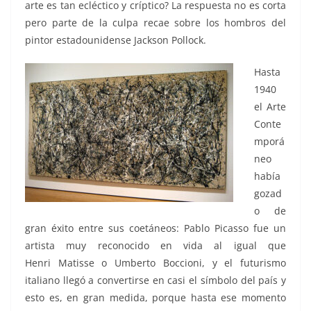
arte es tan ecléctico y críptico? La respuesta no es corta
pero parte de la culpa recae sobre los hombros del
pintor estadounidense Jackson Pollock.
Hasta
1940
el Arte
Conte
mporá
neo
había
gozad
o de
gran éxito entre sus coetáneos: Pablo Picasso fue un
artista muy reconocido en vida al igual que
Henri Matisse o Umberto Boccioni, y el futurismo
italiano llegó a convertirse en casi el símbolo del país y
esto es, en gran medida, porque hasta ese momento