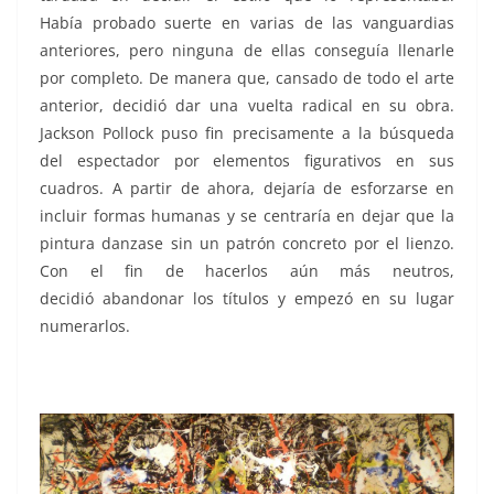
Había probado suerte en varias de las vanguardias
anteriores, pero ninguna de ellas conseguía llenarle
por completo. De manera que, cansado de todo el arte
anterior, decidió dar una vuelta radical en su obra.
Jackson Pollock puso fin precisamente a la búsqueda
del espectador por elementos figurativos en sus
cuadros. A partir de ahora, dejaría de esforzarse en
incluir formas humanas y se centraría en dejar que la
pintura danzase sin un patrón concreto por el lienzo.
Con el fin de hacerlos aún más neutros,
decidió abandonar los títulos y empezó en su lugar
numerarlos.