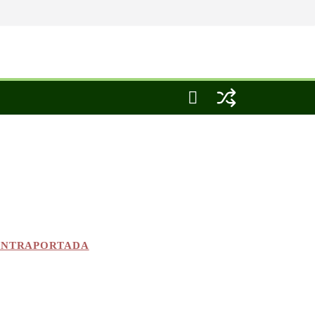
NTRAPORTADA