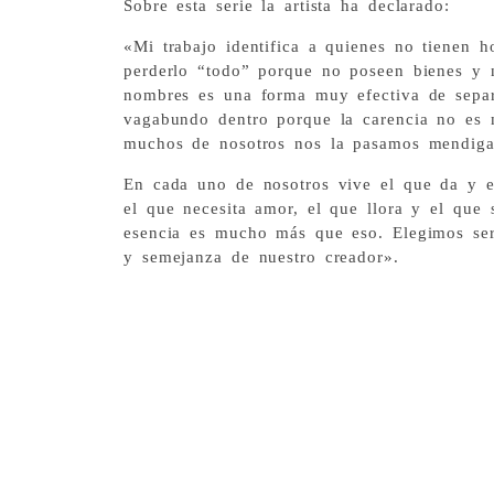
Sobre esta serie la artista ha declarado:
«Mi trabajo identifica a quienes no tienen 
perderlo “todo” porque no poseen bienes y 
nombres es una forma muy efectiva de sepa
vagabundo dentro porque la carencia no es m
muchos de nosotros nos la pasamos mendiga
En cada uno de nosotros vive el que da y e
el que necesita amor, el que llora y el que
esencia es mucho más que eso. Elegimos se
y semejanza de nuestro creador».