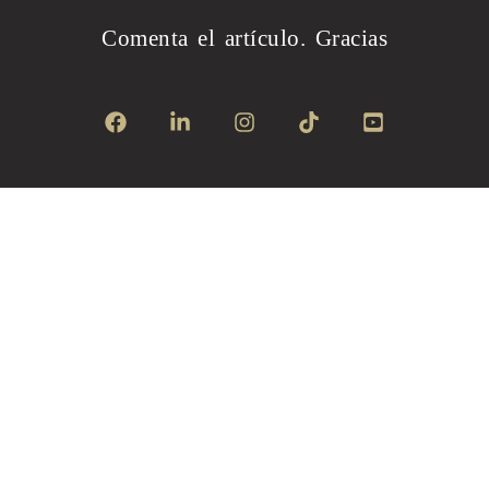
Comenta el artículo.
Gracias