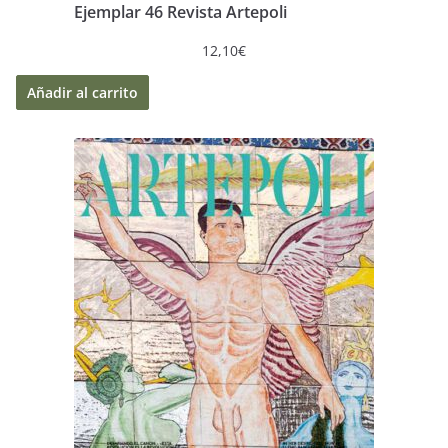
Ejemplar 46 Revista Artepoli
12,10
€
Añadir al carrito