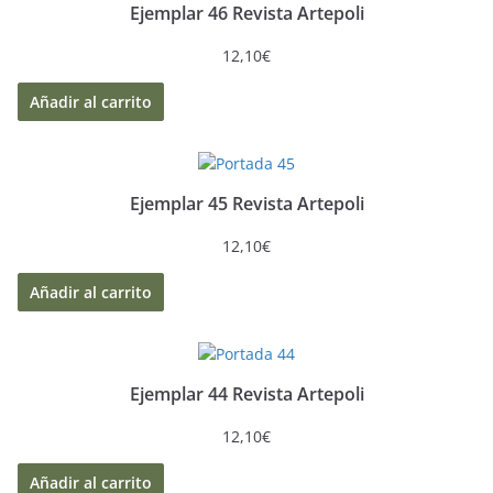
Ejemplar 46 Revista Artepoli
12,10
€
Añadir al carrito
Ejemplar 45 Revista Artepoli
12,10
€
Añadir al carrito
Ejemplar 44 Revista Artepoli
12,10
€
Añadir al carrito