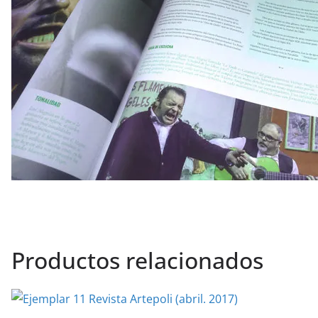
Productos relacionados