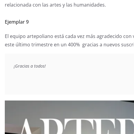
relacionada con las artes y las humanidades.
Ejemplar 9
El equipo artepoliano está cada vez más agradecido con 
este último trimestre en un 400% gracias a nuevos suscr