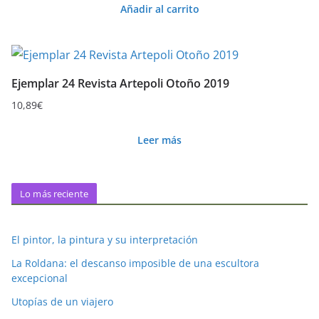
Añadir al carrito
Ejemplar 24 Revista Artepoli Otoño 2019
10,89
€
Leer más
Lo más reciente
El pintor, la pintura y su interpretación
La Roldana: el descanso imposible de una escultora
excepcional
Utopías de un viajero