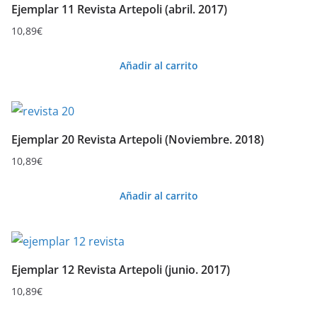
Ejemplar 11 Revista Artepoli (abril. 2017)
10,89
€
Añadir al carrito
Ejemplar 20 Revista Artepoli (Noviembre. 2018)
10,89
€
Añadir al carrito
Ejemplar 12 Revista Artepoli (junio. 2017)
10,89
€