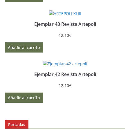
Ejemplar 43 Revista Artepoli
12,10
€
Añadir al carrito
Ejemplar 42 Revista Artepoli
12,10
€
Añadir al carrito
Portadas