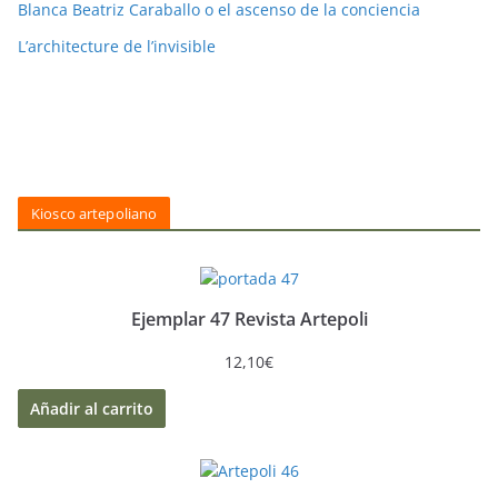
Blanca Beatriz Caraballo o el ascenso de la conciencia
L’architecture de l’invisible
Kiosco artepoliano
Ejemplar 47 Revista Artepoli
12,10
€
Añadir al carrito