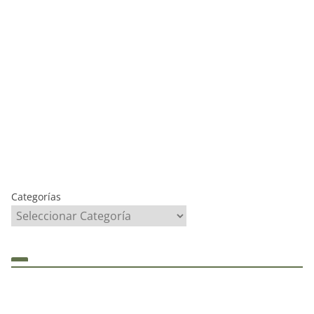
Categorías