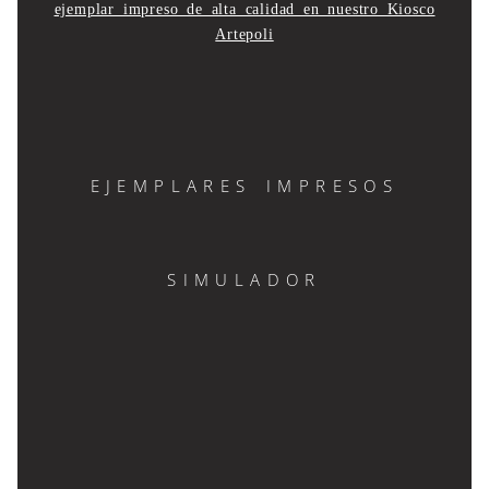
ejemplar impreso de alta calidad en nuestro Kiosco
Artepoli
EJEMPLARES IMPRESOS
SIMULADOR