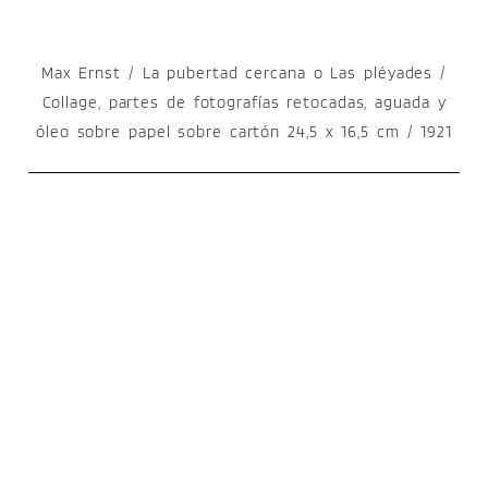
Max Ernst / La pubertad cercana o Las pléyades /
Collage, partes de fotografías retocadas, aguada y
óleo sobre papel sobre cartón 24,5 x 16,5 cm / 1921