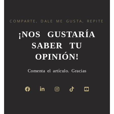
COMPARTE, DALE ME GUSTA, REPITE
¡NOS GUSTARÍA
SABER TU
OPINIÓN!
Comenta el artículo.
Gracias