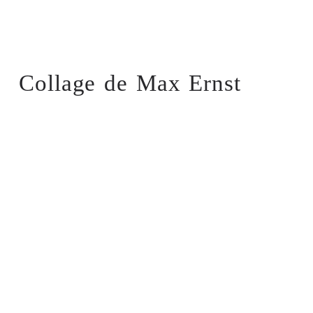
Collage de Max Ernst