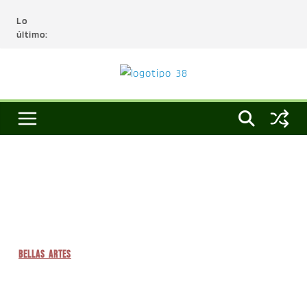
Lo
último:
BELLAS ARTES