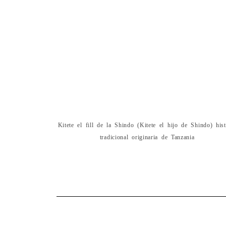
Kitete el fill de la Shindo (Kitete el hijo de Shindo) hist
tradicional originaria de Tanzania