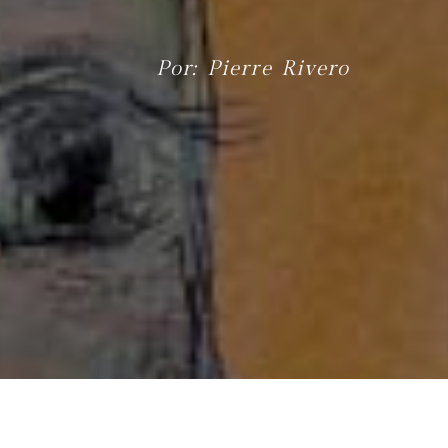
Por: Pierre Rivero