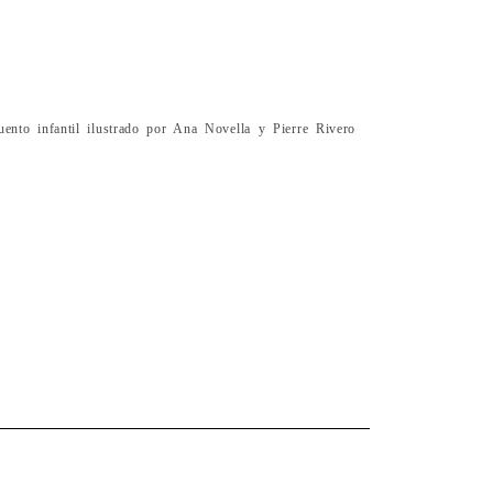
uento infantil ilustrado por Ana Novella y Pierre Rivero