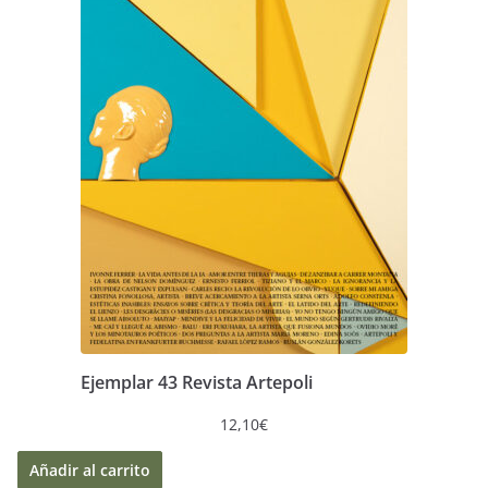
Ejemplar 43 Revista Artepoli
12,10
€
Añadir al carrito