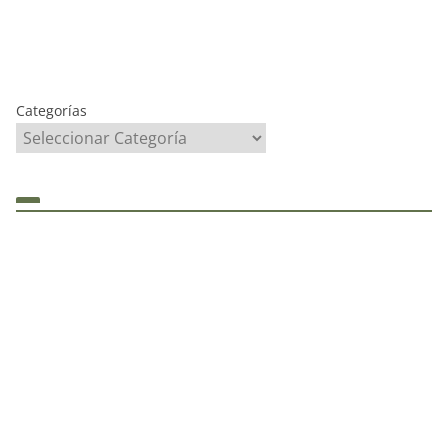
Categorías