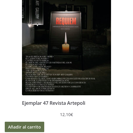
Ejemplar 47 Revista Artepoli
12,10
€
Añadir al carrito