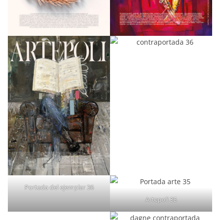
Portada del ejemplar 36
Artepoli 35