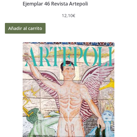
Ejemplar 46 Revista Artepoli
12,10
€
Añadir al carrito