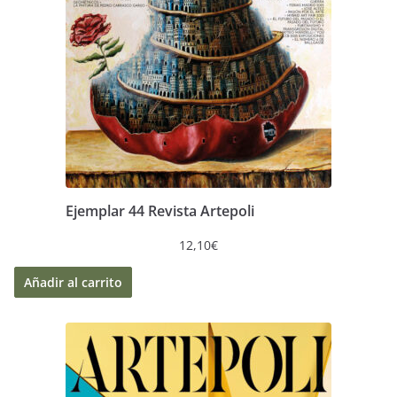
Ejemplar 44 Revista Artepoli
12,10
€
Añadir al carrito