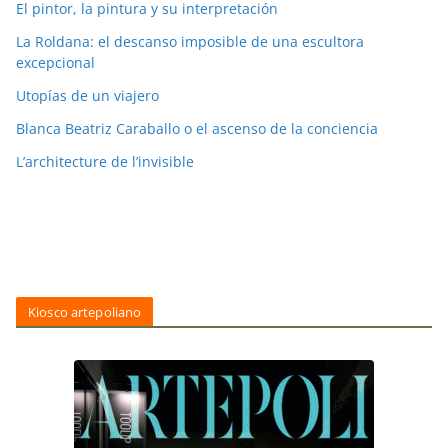
El pintor, la pintura y su interpretación
La Roldana: el descanso imposible de una escultora
excepcional
Utopías de un viajero
Blanca Beatriz Caraballo o el ascenso de la conciencia
L’architecture de l’invisible
Kiosco artepoliano