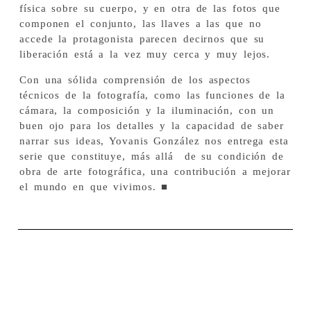
física sobre su cuerpo, y en otra de las fotos que
componen el conjunto, las llaves a las que no
accede la protagonista parecen decirnos que su
liberación está a la vez muy cerca y muy lejos.
Con una sólida comprensión de los aspectos
técnicos de la fotografía, como las funciones de la
cámara, la composición y la iluminación, con un
buen ojo para los detalles y la capacidad de saber
narrar sus ideas, Yovanis González nos entrega esta
serie que constituye, más allá de su condición de
obra de arte fotográfica, una contribución a mejorar
el mundo en que vivimos. ■