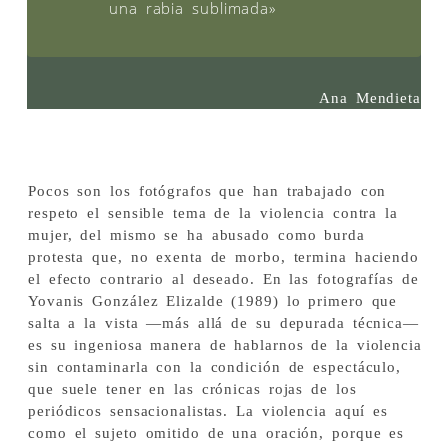
una rabia sublimada»
Ana Mendieta
Pocos son los fotógrafos que han trabajado con
respeto el sensible tema de la violencia contra la
mujer, del mismo se ha abusado como burda
protesta que, no exenta de morbo, termina haciendo
el efecto contrario al deseado. En las fotografías de
Yovanis González Elizalde (1989) lo primero que
salta a la vista —más allá de su depurada técnica—
es su ingeniosa manera de hablarnos de la violencia
sin contaminarla con la condición de espectáculo,
que suele tener en las crónicas rojas de los
periódicos sensacionalistas. La violencia aquí es
como el sujeto omitido de una oración, porque es