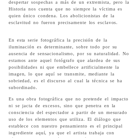
despertar sospechas a más de un extremista, pero la
Historia nos cuenta que no siempre la víctima es
quien único condena. Los abolicionistas de la
esclavitud no fueron precisamente los esclavos.
En esta serie fotográfica la precisión de la
iluminación es determinante, sobre todo por su
ausencia de sensacionalismo, por su naturalidad. No
estamos ante aquel fotógrafo que alardea de sus
posibilidades ni que embellece artificialmente la
imagen, lo que aquí se transmite, mediante la
sobriedad, es el discurso al cual la técnica se ha
subordinado.
Es una obra fotográfica que no pretende el impacto
ni se jacta de excesos, sino que penetra en la
consciencia del espectador a partir de un mesurado
uso de los elementos que utiliza. El diálogo que
establece con nuestro pensamiento es el principal
ingrediente aquí, ya que el artista trabaja con