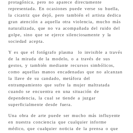
protagónica, pero no aparece directamente
representada. En ocasiones puede verse su huella,
la cicatriz que dejó, pero también el artista dedica
gran atención a aquella otra violencia, mucho más
naturalizada, que no va acompañada del ruido del
golpe, sino que se ejerce silenciosamente y la
sociedad acepta.
Y es que el fotógrafo plasma lo invisible a través
de la mirada de la modelo, o a través de sus
gestos, y también mediante recursos simbólicos,
como aquellas manos encadenadas que no alcanzan
la llave de su candado, metáfora del
entrampamiento que sufre la mujer maltratada
cuando se encuentra en una situación de
dependencia, la cual se tiende a juzgar
superficialmente desde fuera.
Una obra de arte puede ser mucho más influyente
en nuestra conciencia que cualquier informe
médico, que cualquier noticia de la prensa o que