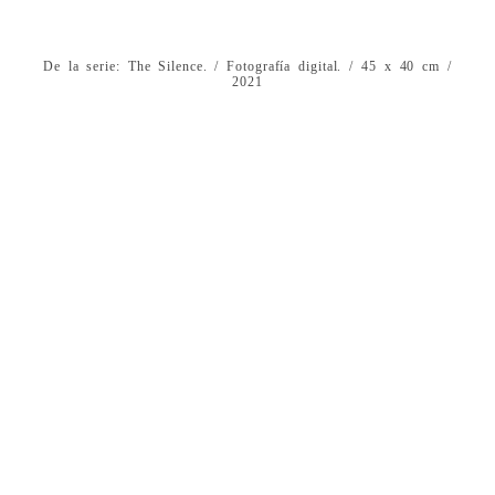
De la serie: The Silence. / Fotografía digital. / 45 x 40 cm /
2021