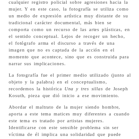
cualquier registro policial sobre agresiones hacia la
mujer. Y en este caso, la fotografía se utiliza como
un medio de expresión artística muy distante de su
tradicional carácter documental, más bien se
comporta como un recurso de las artes plásticas, en
el sentido conceptual. Lejos de recoger un hecho,
el fotógrafo arma el discurso a través de una
imagen que no es captada de la acción en el
momento que acontece, sino que es construida para
narrar sus implicaciones.
La fotografía fue el primer medio utilizado (junto al
objeto y la palabra) en el conceptualismo,
recordemos la histórica
Una y tres sillas
de Joseph
Kosuth, pieza que dió inicio a ese movimiento.
Abordar el maltrato de la mujer siendo hombre,
aporta a este tema matices muy diferentes a cuando
este tema es tratado por artistas mujeres.
Identificarse con este sensible problema sin ser
víctima de él implica una solidaridad que puede