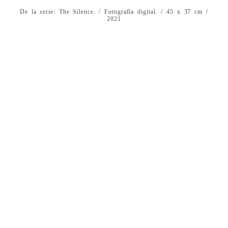
De la serie: The Silence. / Fotografía digital. / 45 x 37 cm /
2021