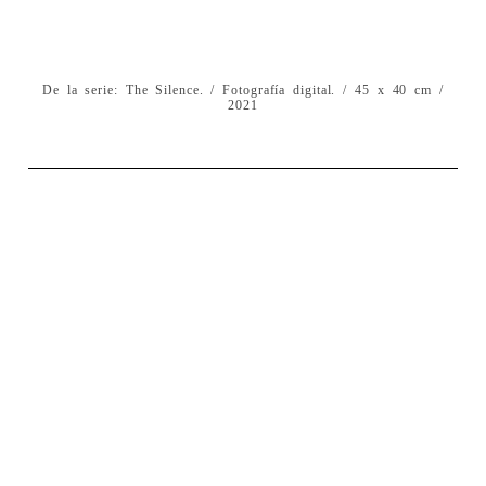
De la serie: The Silence. / Fotografía digital. / 45 x 40 cm /
2021