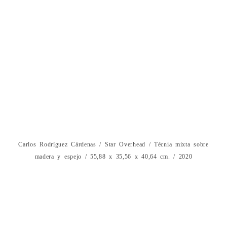
Carlos Rodríguez Cárdenas / Star Overhead / Técnia mixta sobre
madera y espejo / 55,88 x 35,56 x 40,64 cm. / 2020