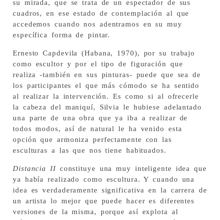
su mirada, que se trata de un espectador de sus
cuadros, en ese estado de contemplación al que
accedemos cuando nos adentramos en su muy
específica forma de pintar.
Ernesto Capdevila (Habana, 1970), por su trabajo
como escultor y por el tipo de figuración que
realiza -también en sus pinturas- puede que sea de
los participantes el que más cómodo se ha sentido
al realizar la intervención. Es como si al ofrecerle
la cabeza del maniquí, Silvia le hubiese adelantado
una parte de una obra que ya iba a realizar de
todos modos, así de natural le ha venido esta
opción que armoniza perfectamente con las
esculturas a las que nos tiene habituados.
Distancia II
constituye una muy inteligente idea que
ya había realizado como escultura. Y cuando una
idea es verdaderamente significativa en la carrera de
un artista lo mejor que puede hacer es diferentes
versiones de la misma, porque así explota al