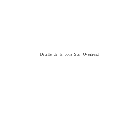
Detalle de la obra Star Overhead