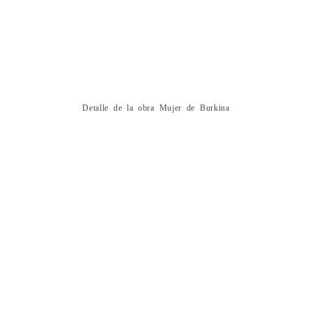
Detalle de la obra Mujer de Burkina