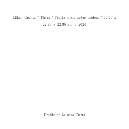
Liliam Cuenca / Tierra / Técnia mixta sobre madera / 60,96 x
22,86 x 22,86 cm. / 2020
Detalle de la obra Tierra