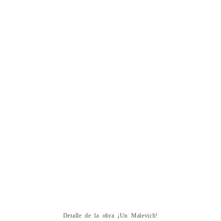
Detalle de la obra ¡Un Malevich!