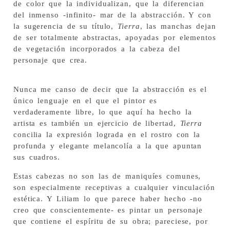
de color que la individualizan, que la diferencian
del inmenso -infinito- mar de la abstracción. Y con
la sugerencia de su título,
Tierra
, las manchas dejan
de ser totalmente abstractas, apoyadas por elementos
de vegetación incorporados a la cabeza del
personaje que crea.
Nunca me canso de decir que la abstracción es el
único lenguaje en el que el pintor es
verdaderamente libre, lo que aquí ha hecho la
artista es también un ejercicio de libertad,
Tierra
concilia la expresión lograda en el rostro con la
profunda y elegante melancolía a la que apuntan
sus cuadros.
Estas cabezas no son las de maniquíes comunes,
son especialmente receptivas a cualquier vinculación
estética. Y Liliam lo que parece haber hecho -no
creo que conscientemente- es pintar un personaje
que contiene el espíritu de su obra; pareciese, por