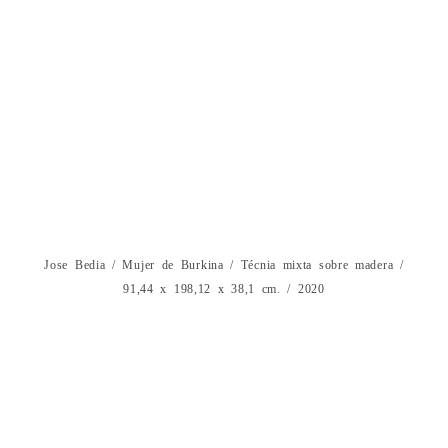
Jose Bedia / Mujer de Burkina / Técnia mixta sobre madera /
91,44 x 198,12 x 38,1 cm. / 2020