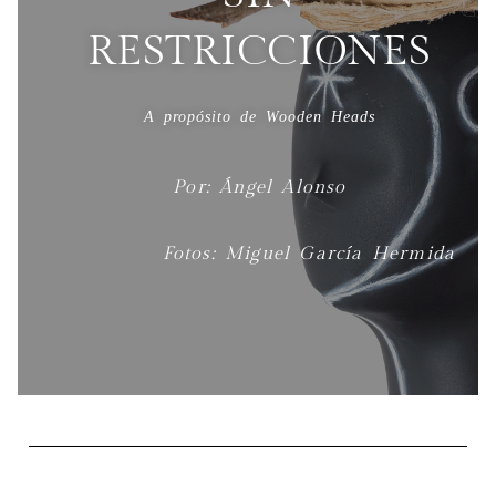
RESTRICCIONES
A propósito de Wooden Heads
Por: Ángel Alonso
Fotos: Miguel García Hermida