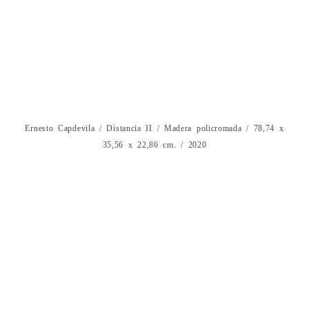
Ernesto Capdevila / Distancia II / Madera policromada / 78,74 x
35,56 x 22,86 cm. / 2020