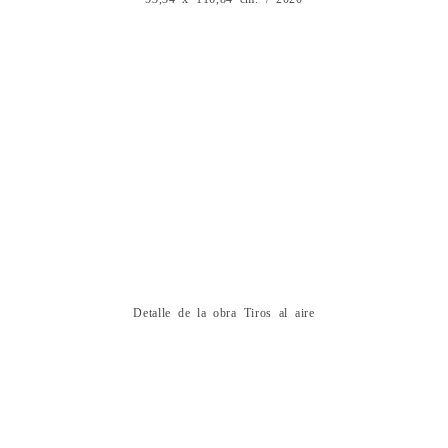
Detalle de la obra Tiros al aire