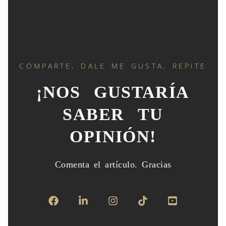
COMPARTE, DALE ME GUSTA, REPITE
¡NOS GUSTARÍA
SABER TU
OPINIÓN!
Comenta el artículo.
Gracias