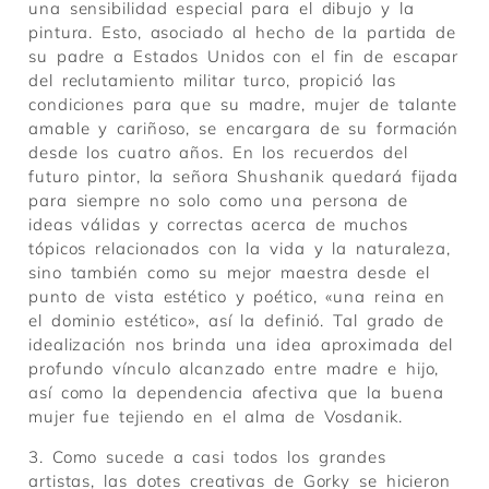
una sensibilidad especial para el dibujo y la
pintura. Esto, asociado al hecho de la partida de
su padre a Estados Unidos con el fin de escapar
del reclutamiento militar turco, propició las
condiciones para que su madre, mujer de talante
amable y cariñoso, se encargara de su formación
desde los cuatro años. En los recuerdos del
futuro pintor, la señora Shushanik quedará fijada
para siempre no solo como una persona de
ideas válidas y correctas acerca de muchos
tópicos relacionados con la vida y la naturaleza,
sino también como su mejor maestra desde el
punto de vista estético y poético, «una reina en
el dominio estético», así la definió. Tal grado de
idealización nos brinda una idea aproximada del
profundo vínculo alcanzado entre madre e hijo,
así como la dependencia afectiva que la buena
mujer fue tejiendo en el alma de Vosdanik.
3. Como sucede a casi todos los grandes
artistas, las dotes creativas de Gorky se hicieron