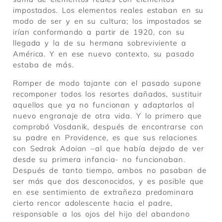
impostados. Los elementos reales estaban en su
modo de ser y en su cultura; los impostados se
irían conformando a partir de 1920, con su
llegada y la de su hermana sobreviviente a
América. Y en ese nuevo contexto, su pasado
estaba de más.
Romper de modo tajante con el pasado supone
recomponer todos los resortes dañados, sustituir
aquellos que ya no funcionan y adaptarlos al
nuevo engranaje de otra vida. Y lo primero que
comprobó Vosdanik, después de encontrarse con
su padre en Providence, es que sus relaciones
con Sedrak Adoian –al que había dejado de ver
desde su primera infancia- no funcionaban.
Después de tanto tiempo, ambos no pasaban de
ser más que dos desconocidos, y es posible que
en ese sentimiento de extrañeza predominara
cierto rencor adolescente hacia el padre,
responsable a los ojos del hijo del abandono