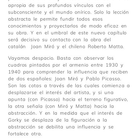
apropia de sus profundos vínculos con el
subconsciente y el mundo onírico. Solo la lección
abstracta le permite fundir todos esos
conocimientos y proyectarlos de modo eficaz en
su obra. Y en el umbral de este nuevo capítulo
será decisivo su contacto con la obra del
catalán Joan Miró y el chileno Roberto Matta.
Vayamos despacio. Basta con observar los
cuadros pintados por el armenio entre 1930 y
1940 para comprender la influencia que reciben
de dos españoles: Joan Miró y Pablo Picasso.
Son las cotas a través de las cuales comienza a
desplazarse el interés del artista, y si una
apunta (con Picasso) hacia el terreno figurativo,
la otra señala (con Miró y Matta) hacia la
abstracción. Y en la medida que el interés de
Gorky se desplaza de la figuración a la
abstracción se debilita una influencia y se
fortalece otra.