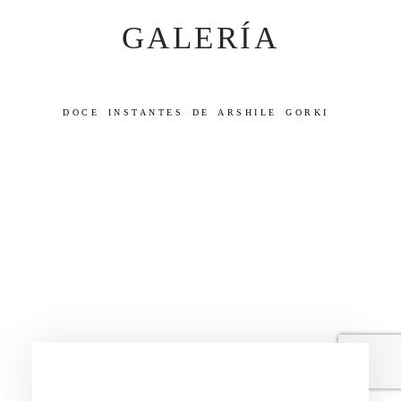
GALERÍA
DOCE INSTANTES DE ARSHILE GORKI​