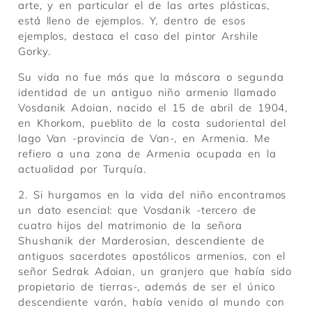
arte, y en particular el de las artes plásticas,
está lleno de ejemplos. Y, dentro de esos
ejemplos, destaca el caso del pintor Arshile
Gorky.
Su vida no fue más que la máscara o segunda
identidad de un antiguo niño armenio llamado
Vosdanik Adoian, nacido el 15 de abril de 1904,
en Khorkom, pueblito de la costa sudoriental del
lago Van -provincia de Van-, en Armenia. Me
refiero a una zona de Armenia ocupada en la
actualidad por Turquía.
2. Si hurgamos en la vida del niño encontramos
un dato esencial: que Vosdanik -tercero de
cuatro hijos del matrimonio de la señora
Shushanik der Marderosian, descendiente de
antiguos sacerdotes apostólicos armenios, con el
señor Sedrak Adoian, un granjero que había sido
propietario de tierras-, además de ser el único
descendiente varón, había venido al mundo con