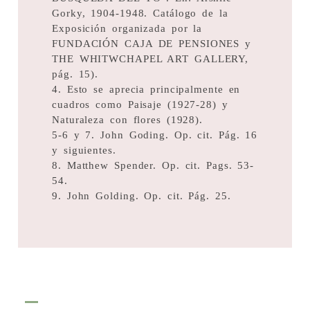
Gorky, 1904-1948. Catálogo de la
Exposición organizada por la
FUNDACIÓN CAJA DE PENSIONES y
THE WHITWCHAPEL ART GALLERY,
pág. 15).
4. Esto se aprecia principalmente en
cuadros como Paisaje (1927-28) y
Naturaleza con flores (1928).
5-6 y 7. John Goding. Op. cit. Pág. 16
y siguientes.
8. Matthew Spender. Op. cit. Pags. 53-
54.
9. John Golding. Op. cit. Pág. 25.