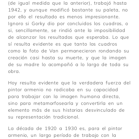
(de igual medida que la anterior), trabajó hasta
1942, y aunque modificó bastante su paleta, no
por ello el resultado es menos impresionante.
Ignoro si Gorky dio por concluidos los cuadros, o
si, sencillamente, se rindió ante la imposibilidad
de alcanzar los resultados que esperaba. Lo que
sí resulta evidente es que tanto los cuadros
como la foto de Van permanecieron rondando su
creación casi hasta su muerte, y que la imagen
de su madre lo acompañó a lo largo de toda su
obra.
Hoy resulta evidente que la verdadera fuerza del
pintor armenio no radicaba en su capacidad
para trabajar con la imagen humana directa,
sino para metamorfosearla y convertirla en un
elemento más de sus historias desvinculado de
su representación tradicional.
La década de 1920 a 1930 es, para el pintor
armenio, un largo período de trabajo con la