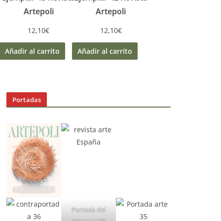
Artepoli
Artepoli
12,10
€
12,10
€
Añadir al carrito
Añadir al carrito
Portadas
Portada del