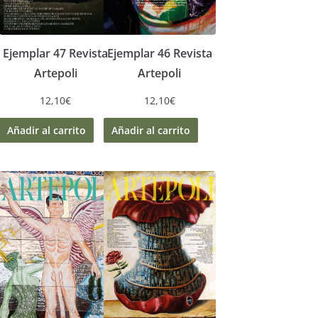
Ejemplar 47 Revista
Ejemplar 46 Revista
Artepoli
Artepoli
12,10
€
12,10
€
Añadir al carrito
Añadir al carrito