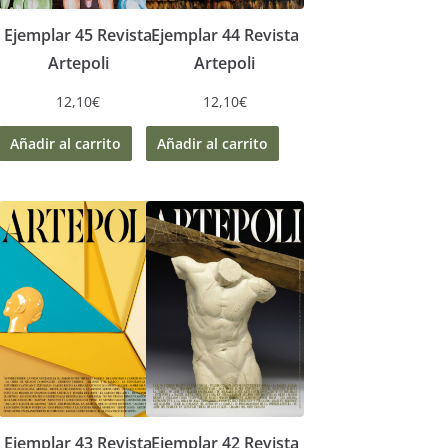
Ejemplar 45 Revista
Ejemplar 44 Revista
Artepoli
Artepoli
12,10
€
12,10
€
Añadir al carrito
Añadir al carrito
Ejemplar 43 Revista
Ejemplar 42 Revista